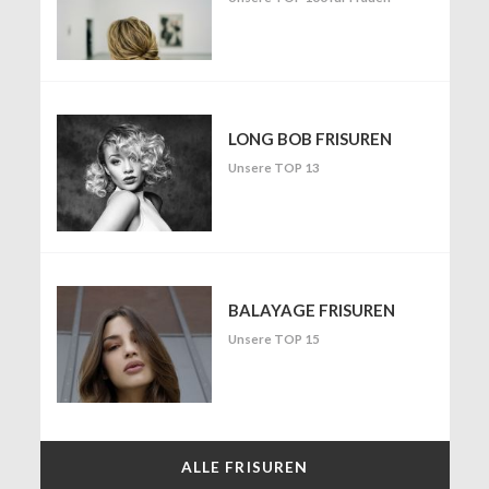
LONG BOB FRISUREN
Unsere TOP 13
BALAYAGE FRISUREN
Unsere TOP 15
ALLE FRISUREN