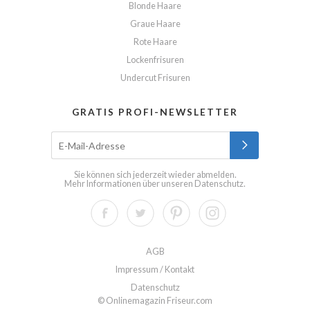
Blonde Haare
Graue Haare
Rote Haare
Lockenfrisuren
Undercut Frisuren
GRATIS PROFI-NEWSLETTER
Sie können sich jederzeit wieder abmelden.
Mehr Informationen über unseren
Datenschutz
.
AGB
Impressum / Kontakt
Datenschutz
© Onlinemagazin Friseur.com