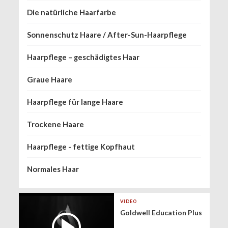
Die natürliche Haarfarbe
Sonnenschutz Haare / After-Sun-Haarpflege
Haarpflege – geschädigtes Haar
Graue Haare
Haarpflege für lange Haare
Trockene Haare
Haarpflege - fettige Kopfhaut
Normales Haar
VIDEO
Goldwell Education Plus