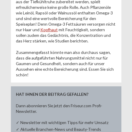
aus der Tiefkühltruhe zubereitet werden, spielt
erfreulicherweise keine große Rolle. Auch Pflanzenöle
wie Leinöl, Rapsöl oder Walnussöl enthalten Omega-3
und sind eine wertvolle Bereicherung für den
Speiseplan! Denn Omega-3 Fettsäuren versorgen nicht
nur Haar und
Kopfhaut
mit Feuchtigkeit, sondern
sollen zudem das Gedächtnis, die Konzentration und
das Herz stärken, wie Studien berichten.
Zusammengefasst könnte man also durchaus sagen,
dass die aufgeführten Nahrungsmittel nicht nur für
Gaumen und Gesundheit, sondern auch für unser
Aussehen eine echte Bereicherung sind. Essen Sie sich
schön!
HAT IHNEN DER BEITRAG GEFALLEN?
Dann abonnieren Sie jetzt den Friseur.com Profi-
Newsletter.
✓ Newsletter mit wichtigen Tipps für mehr Umsatz
✓ Aktuelle Branchen-News und Beauty-Trends