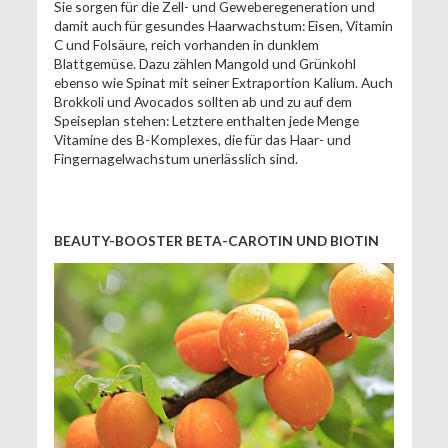
Sie sorgen für die Zell- und Geweberegeneration und
damit auch für gesundes Haarwachstum: Eisen, Vitamin
C und Folsäure, reich vorhanden in dunklem
Blattgemüse. Dazu zählen Mangold und Grünkohl
ebenso wie Spinat mit seiner Extraportion Kalium. Auch
Brokkoli und Avocados sollten ab und zu auf dem
Speiseplan stehen: Letztere enthalten jede Menge
Vitamine des B-Komplexes, die für das Haar- und
Fingernagelwachstum unerlässlich sind.
BEAUTY-BOOSTER BETA-CAROTIN UND BIOTIN