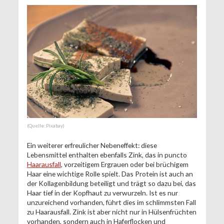
(Quelle: Pixabay)
Ein weiterer erfreulicher Nebeneffekt: diese
Lebensmittel enthalten ebenfalls Zink, das in puncto
Haarausfall
, vorzeitigem Ergrauen oder bei brüchigem
Haar eine wichtige Rolle spielt. Das Protein ist auch an
der Kollagenbildung beteiligt und trägt so dazu bei, das
Haar tief in der Kopfhaut zu verwurzeln. Ist es nur
unzureichend vorhanden, führt dies im schlimmsten Fall
zu Haarausfall. Zink ist aber nicht nur in Hülsenfrüchten
vorhanden, sondern auch in Haferflocken und