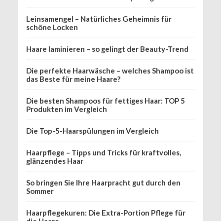
Leinsamengel – Natürliches Geheimnis für
schöne Locken
Haare laminieren – so gelingt der Beauty-Trend
Die perfekte Haarwäsche – welches Shampoo ist
das Beste für meine Haare?
Die besten Shampoos für fettiges Haar: TOP 5
Produkten im Vergleich
Die Top-5-Haarspülungen im Vergleich
Haarpflege – Tipps und Tricks für kraftvolles,
glänzendes Haar
So bringen Sie Ihre Haarpracht gut durch den
Sommer
Haarpflegekuren: Die Extra-Portion Pflege für
die Haare