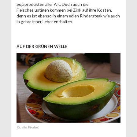
Sojaprodukten aller Art. Doch auch die
Fleischeslustigen kommen bei Zink auf ihre Kosten,
denn es ist ebenso in einem edlen Rindersteak wie auch
in gebratener Leber enthalten.
AUF DER GRÜNEN WELLE
(Quelle: Pixabay)