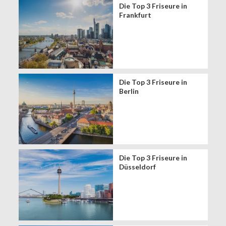
Die Top 3 Friseure in
Frankfurt
Die Top 3 Friseure in
Berlin
Die Top 3 Friseure in
Düsseldorf