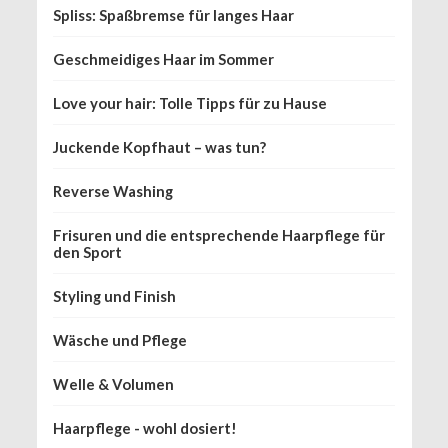
Spliss: Spaßbremse für langes Haar
Geschmeidiges Haar im Sommer
Love your hair: Tolle Tipps für zu Hause
Juckende Kopfhaut – was tun?
Reverse Washing
Frisuren und die entsprechende Haarpflege für
den Sport
Styling und Finish
Wäsche und Pflege
Welle & Volumen
Haarpflege - wohl dosiert!