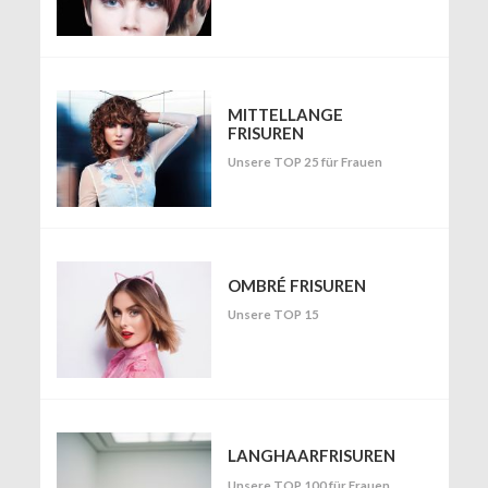
MITTELLANGE
FRISUREN
Unsere TOP 25 für Frauen
OMBRÉ FRISUREN
Unsere TOP 15
LANGHAARFRISUREN
Unsere TOP 100 für Frauen