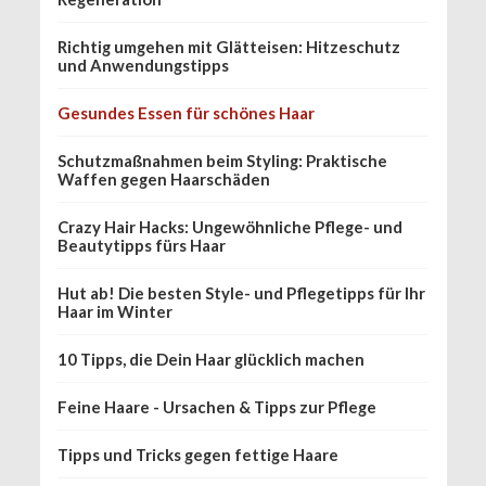
Richtig umgehen mit Glätteisen: Hitzeschutz
und Anwendungstipps
Gesundes Essen für schönes Haar
Schutzmaßnahmen beim Styling: Praktische
Waffen gegen Haarschäden
Crazy Hair Hacks: Ungewöhnliche Pflege- und
Beautytipps fürs Haar
Hut ab! Die besten Style- und Pflegetipps für Ihr
Haar im Winter
10 Tipps, die Dein Haar glücklich machen
Feine Haare - Ursachen & Tipps zur Pflege
Tipps und Tricks gegen fettige Haare