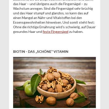
das Haar – und übrigens auch die Fingernägel – zu
Wachstum anregen. Sind die Fingernägel sehr brüchig
und das Haar stumpf und glanzlos, so kann das auf
einen Mangel an Nähr-und Vitalstoffen bei den
Essensgewohnheiten hinweisen. Und somit steht fest:
Ohne die richtige Ernährung wird’s schwierig, auf Dauer
gesundes Haar und
feste Fingernägel
zu haben.
BIOTIN - DAS „SCHÖNE“ VITAMIN