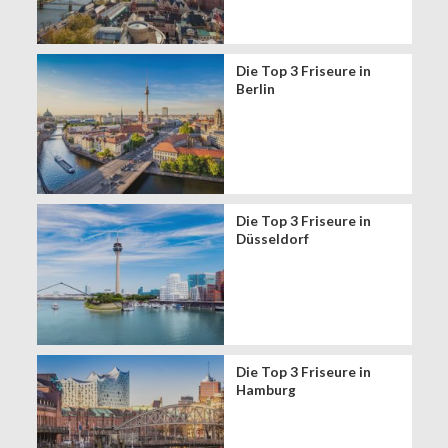
Die Top 3 Friseure in
Berlin
Die Top 3 Friseure in
Düsseldorf
Die Top 3 Friseure in
Hamburg