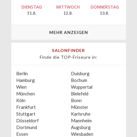
DIENSTAG
MITTWOCH
DONNERSTAG
11.8.
12.8.
13.8.
MEHR ANZEIGEN
SALONFINDER
Finde die TOP-Friseure in:
Berlin
Duisburg
Hamburg
Bochum
Wien
Wuppertal
München
Bielefeld
Köln
Bonn
Frankfurt
Münster
Stuttgart
Karlsruhe
Düsseldorf
Mannheim
Dortmund
Augsburg
Essen
Wiesbaden