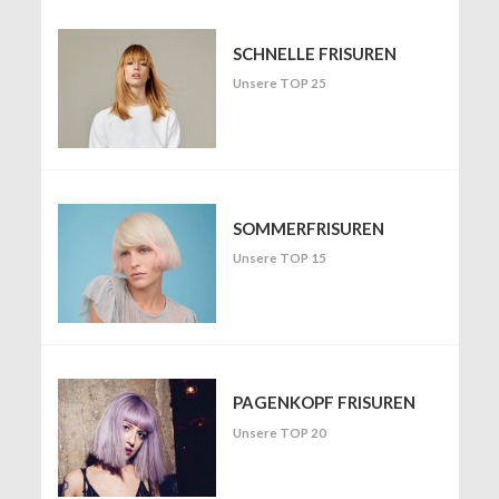
SCHNELLE FRISUREN
Unsere TOP 25
SOMMERFRISUREN
Unsere TOP 15
PAGENKOPF FRISUREN
Unsere TOP 20