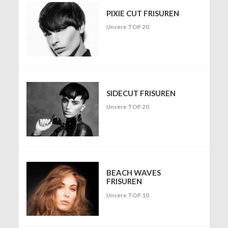
PIXIE CUT FRISUREN
Unsere TOP 20
SIDECUT FRISUREN
Unsere TOP 20
BEACH WAVES
FRISUREN
Unsere TOP 10