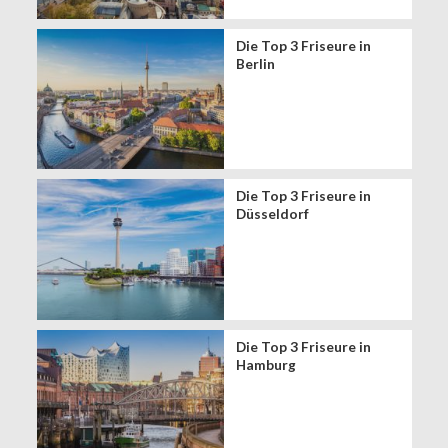
Die Top 3 Friseure in
Berlin
Die Top 3 Friseure in
Düsseldorf
Die Top 3 Friseure in
Hamburg