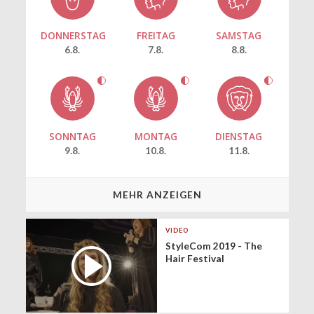
DONNERSTAG
FREITAG
SAMSTAG
6.8.
7.8.
8.8.
SONNTAG
MONTAG
DIENSTAG
9.8.
10.8.
11.8.
MEHR ANZEIGEN
VIDEO
StyleCom 2019 - The
Hair Festival