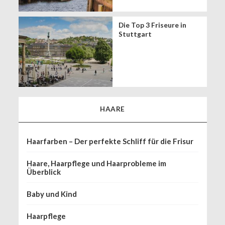
Die Top 3 Friseure in
Stuttgart
HAARE
Haarfarben – Der perfekte Schliff für die Frisur
Haare, Haarpflege und Haarprobleme im
Überblick
Baby und Kind
Haarpflege