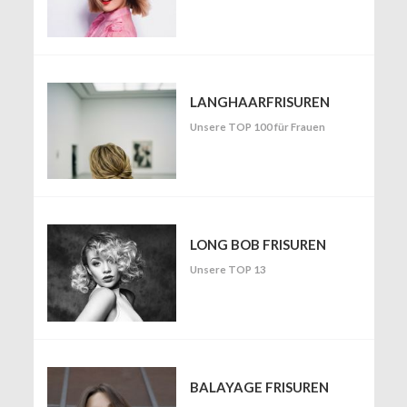
LANGHAARFRISUREN
Unsere TOP 100 für Frauen
LONG BOB FRISUREN
Unsere TOP 13
BALAYAGE FRISUREN