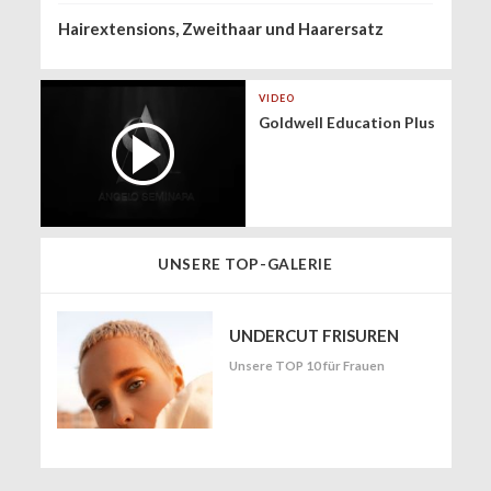
Hairextensions, Zweithaar und Haarersatz
VIDEO
Goldwell Education Plus
UNSERE TOP-GALERIE
UNDERCUT FRISUREN
Unsere TOP 10 für Frauen