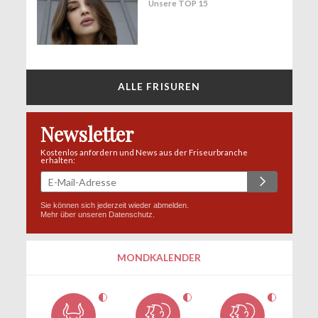
Unsere TOP 15
ALLE FRISUREN
Newsletter
Kostenlos anfordern und News aus der Friseurbranche
erhalten:
Sie können sich jederzeit wieder abmelden.
Mehr über unseren
Datenschutz
.
MONDKALENDER