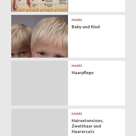
HAARE
Baby und Kind
HAARE
Haarpflege
HAARE
Hairextensions,
Zweithaar und
Haarersatz