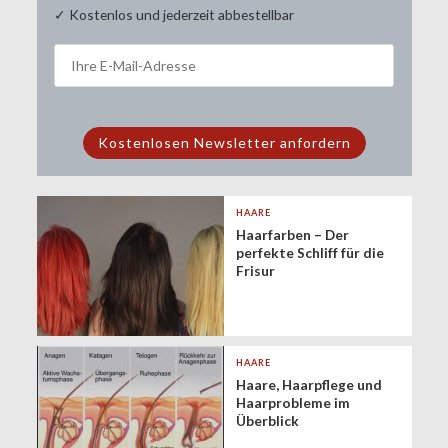
✓ Kostenlos und jederzeit abbestellbar
HAARE
Haarfarben – Der
perfekte Schliff für die
Frisur
HAARE
Haare, Haarpflege und
Haarprobleme im
Überblick