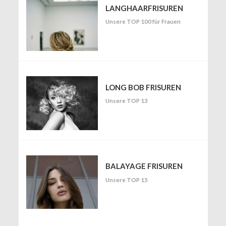
LANGHAARFRISUREN
Unsere TOP 100 für Frauen
LONG BOB FRISUREN
Unsere TOP 13
BALAYAGE FRISUREN
Unsere TOP 15