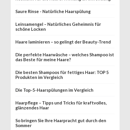
Saure Rinse - Natürliche Haarspülung
Leinsamengel – Natürliches Geheimnis für
schöne Locken
Haare laminieren – so gelingt der Beauty-Trend
Die perfekte Haarwäsche – welches Shampoo ist
das Beste für meine Haare?
Die besten Shampoos für fettiges Haar: TOP 5
Produkten im Vergleich
Die Top-5-Haarspülungen im Vergleich
Haarpflege – Tipps und Tricks für kraftvolles,
glänzendes Haar
So bringen Sie Ihre Haarpracht gut durch den
Sommer