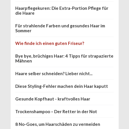
Haarpflegekuren: Die Extra-Portion Pflege für
die Haare
Für strahlende Farben und gesundes Haar im
Sommer
Wie finde ich einen guten Friseur?
Bye bye, brüchiges Haar: 4 Tipps für strapazierte
Mähnen
Haare selber schneiden? Lieber nicht...
Diese Styling-Fehler machen dein Haar kaputt
Gesunde Kopfhaut - kraftvolles Haar
Trockenshampoo – Der Retter in der Not
8 No-Goes, um Haarschäden zu vermeiden