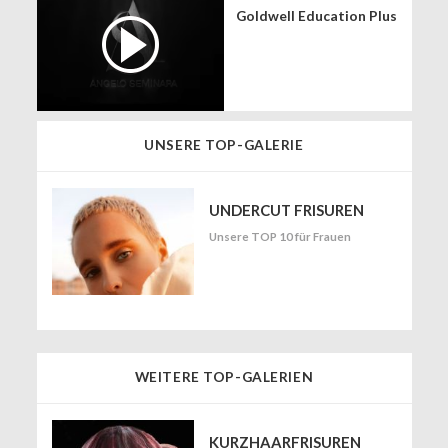
Goldwell Education Plus
UNSERE TOP-GALERIE
UNDERCUT FRISUREN
Unsere TOP 10 für Frauen
WEITERE TOP-GALERIEN
KURZHAARFRISUREN