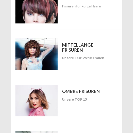
Frisuren für kurze Haare
MITTELLANGE
FRISUREN
Unsere TOP 25 für Frauen
OMBRÉ FRISUREN
Unsere TOP 15