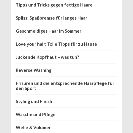
Tipps und Tricks gegen fettige Haare
Spliss: Spaßbremse für langes Haar
Geschmeidiges Haar im Sommer
Love your hair: Tolle Tipps für zu Hause
Juckende Kopfhaut – was tun?
Reverse Washing
Frisuren und die entsprechende Haarpflege für
den Sport
Styling und Finish
Wäsche und Pflege
Welle & Volumen