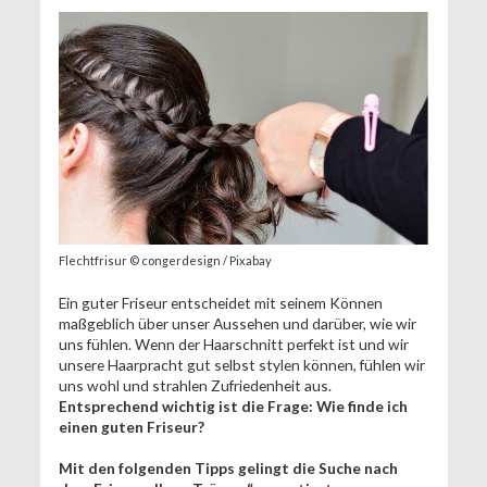
Flechtfrisur © congerdesign / Pixabay
Ein guter Friseur entscheidet mit seinem Können
maßgeblich über unser Aussehen und darüber, wie wir
uns fühlen. Wenn der Haarschnitt perfekt ist und wir
unsere Haarpracht gut selbst stylen können, fühlen wir
uns wohl und strahlen Zufriedenheit aus.
Entsprechend wichtig ist die Frage: Wie finde ich
einen guten Friseur?
Mit den folgenden Tipps gelingt die Suche nach