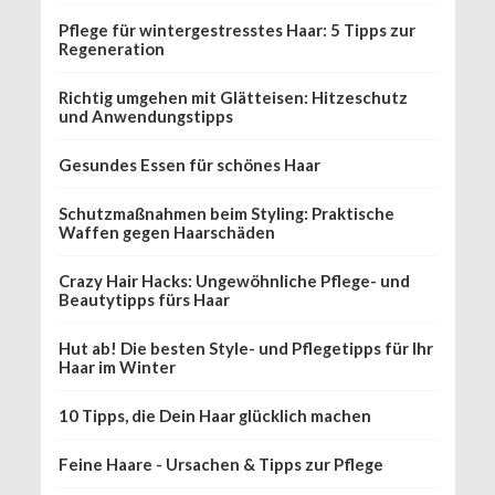
Pflege für wintergestresstes Haar: 5 Tipps zur
Regeneration
Richtig umgehen mit Glätteisen: Hitzeschutz
und Anwendungstipps
Gesundes Essen für schönes Haar
Schutzmaßnahmen beim Styling: Praktische
Waffen gegen Haarschäden
Crazy Hair Hacks: Ungewöhnliche Pflege- und
Beautytipps fürs Haar
Hut ab! Die besten Style- und Pflegetipps für Ihr
Haar im Winter
10 Tipps, die Dein Haar glücklich machen
Feine Haare - Ursachen & Tipps zur Pflege