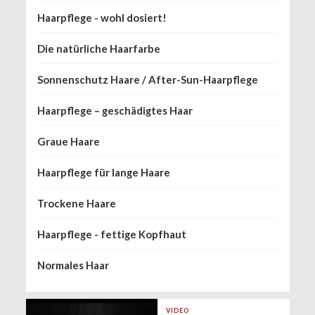
Haarpflege - wohl dosiert!
Die natürliche Haarfarbe
Sonnenschutz Haare / After-Sun-Haarpflege
Haarpflege – geschädigtes Haar
Graue Haare
Haarpflege für lange Haare
Trockene Haare
Haarpflege - fettige Kopfhaut
Normales Haar
VIDEO