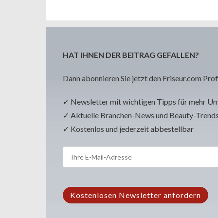
HAT IHNEN DER BEITRAG GEFALLEN?
Dann abonnieren Sie jetzt den Friseur.com Prof
✓ Newsletter mit wichtigen Tipps für mehr U
✓ Aktuelle Branchen-News und Beauty-Trend
✓ Kostenlos und jederzeit abbestellbar