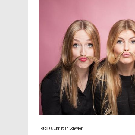
Fotolia©Christian Schwier