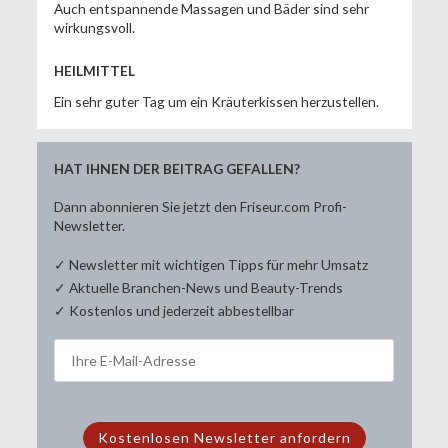
Auch entspannende Massagen und Bäder sind sehr
wirkungsvoll.
HEILMITTEL
Ein sehr guter Tag um ein Kräuterkissen herzustellen.
HAT IHNEN DER BEITRAG GEFALLEN?
Dann abonnieren Sie jetzt den Friseur.com Profi-
Newsletter.
✓ Newsletter mit wichtigen Tipps für mehr Umsatz
✓ Aktuelle Branchen-News und Beauty-Trends
✓ Kostenlos und jederzeit abbestellbar