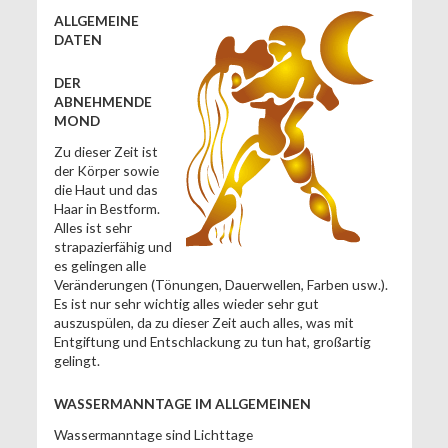
ALLGEMEINE
DATEN
DER
ABNEHMENDE
MOND
Zu dieser Zeit ist
der Körper sowie
die Haut und das
Haar in Bestform.
Alles ist sehr
strapazierfähig und
es gelingen alle
Veränderungen (Tönungen, Dauerwellen, Farben usw.).
Es ist nur sehr wichtig alles wieder sehr gut
auszuspülen, da zu dieser Zeit auch alles, was mit
Entgiftung und Entschlackung zu tun hat, großartig
gelingt.
WASSERMANNTAGE IM ALLGEMEINEN
Wassermanntage sind Lichttage