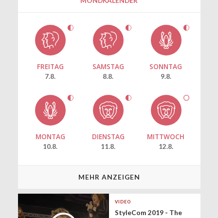
MONDKALENDER
FREITAG
SAMSTAG
SONNTAG
7.8.
8.8.
9.8.
MONTAG
DIENSTAG
MITTWOCH
10.8.
11.8.
12.8.
MEHR ANZEIGEN
VIDEO
StyleCom 2019 - The