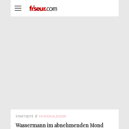
STARTSEITE
//
MONDKALENDER
Wassermann im abnehmenden Mond