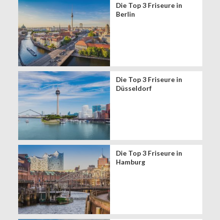
Die Top 3 Friseure in
Berlin
Die Top 3 Friseure in
Düsseldorf
Die Top 3 Friseure in
Hamburg