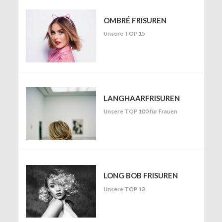
OMBRÉ FRISUREN
Unsere TOP 15
LANGHAARFRISUREN
Unsere TOP 100 für Frauen
LONG BOB FRISUREN
Unsere TOP 13