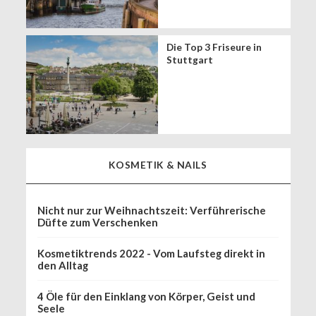
Die Top 3 Friseure in
Stuttgart
KOSMETIK & NAILS
Nicht nur zur Weihnachtszeit: Verführerische
Düfte zum Verschenken
Kosmetiktrends 2022 - Vom Laufsteg direkt in
den Alltag
4 Öle für den Einklang von Körper, Geist und
Seele