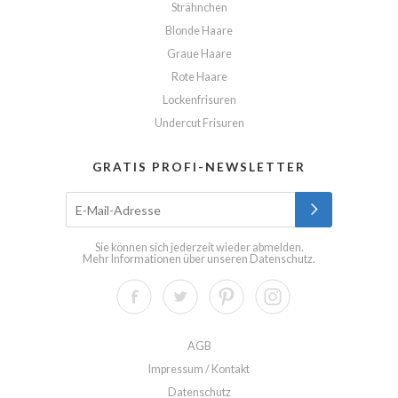
Strähnchen
Blonde Haare
Graue Haare
Rote Haare
Lockenfrisuren
Undercut Frisuren
GRATIS PROFI-NEWSLETTER
Sie können sich jederzeit wieder abmelden.
Mehr Informationen über unseren
Datenschutz
.
AGB
Impressum / Kontakt
Datenschutz