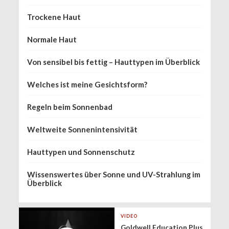
Trockene Haut
Normale Haut
Von sensibel bis fettig – Hauttypen im Überblick
Welches ist meine Gesichtsform?
Regeln beim Sonnenbad
Weltweite Sonnenintensivität
Hauttypen und Sonnenschutz
Wissenswertes über Sonne und UV-Strahlung im
Überblick
VIDEO
Goldwell Education Plus