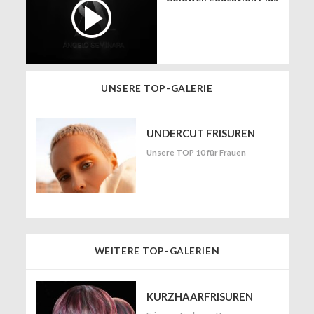
UNSERE TOP-GALERIE
UNDERCUT FRISUREN
Unsere TOP 10 für Frauen
WEITERE TOP-GALERIEN
KURZHAARFRISUREN