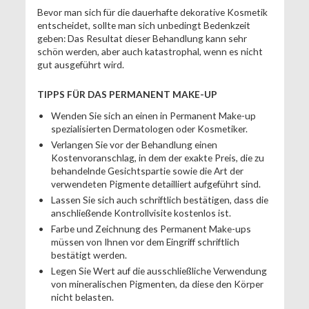
Bevor man sich für die dauerhafte dekorative Kosmetik
entscheidet, sollte man sich unbedingt Bedenkzeit
geben: Das Resultat dieser Behandlung kann sehr
schön werden, aber auch katastrophal, wenn es nicht
gut ausgeführt wird.
TIPPS FÜR DAS PERMANENT MAKE-UP
Wenden Sie sich an einen in Permanent Make-up
spezialisierten Dermatologen oder Kosmetiker.
Verlangen Sie vor der Behandlung einen
Kostenvoranschlag, in dem der exakte Preis, die zu
behandelnde Gesichtspartie sowie die Art der
verwendeten Pigmente detailliert aufgeführt sind.
Lassen Sie sich auch schriftlich bestätigen, dass die
anschließende Kontrollvisite kostenlos ist.
Farbe und Zeichnung des Permanent Make-ups
müssen von Ihnen vor dem Eingriff schriftlich
bestätigt werden.
Legen Sie Wert auf die ausschließliche Verwendung
von mineralischen Pigmenten, da diese den Körper
nicht belasten.