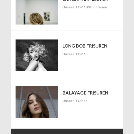
Unsere TOP 100 für Frauen
LONG BOB FRISUREN
Unsere TOP 13
BALAYAGE FRISUREN
Unsere TOP 15