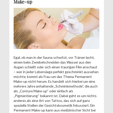
Make-up
Egal, ob man in der Sauna schwitzt, vor Tränen lacht,
einem beim Zwiebelschneiden das Wasser aus den
Augen schießt oder sich einen traurigen Film anschaut
– wer in jeder Lebenslage perfekt geschminkt aussehen
möchte, kommt als Frau um das Thema Permanent
Make-up nicht herum. Es handelt sich hierbei um eine
mehrere Jahre anhaltende „Schminkmethode“, die auch
als „Conture Make-up“ oder einfach als
„Pigmentierung“ bekannt ist. Dabei geht es um nichts
anderes als eine Art von Tattoo, das sich auf ganz
spezielle Stellen der Gesichtskosmetik fokussiert. Ein
Permanent Make-up kann aus medizinischer Sicht bei