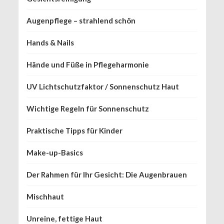
Augenpflege – strahlend schön
Hands & Nails
Hände und Füße in Pflegeharmonie
UV Lichtschutzfaktor / Sonnenschutz Haut
Wichtige Regeln für Sonnenschutz
Praktische Tipps für Kinder
Make-up-Basics
Der Rahmen für Ihr Gesicht: Die Augenbrauen
Mischhaut
Unreine, fettige Haut