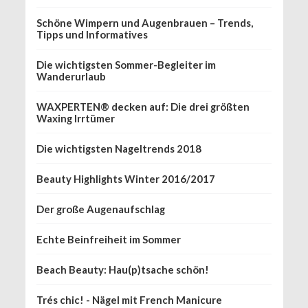
Schöne Wimpern und Augenbrauen – Trends,
Tipps und Informatives
Die wichtigsten Sommer-Begleiter im
Wanderurlaub
WAXPERTEN® decken auf: Die drei größten
Waxing Irrtümer
Die wichtigsten Nageltrends 2018
Beauty Highlights Winter 2016/2017
Der große Augenaufschlag
Echte Beinfreiheit im Sommer
Beach Beauty: Hau(p)tsache schön!
Trés chic! - Nägel mit French Manicure