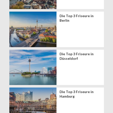
Die Top 3 Friseure in
Berlin
Die Top 3 Friseure in
Düsseldorf
Die Top 3 Friseure in
Hamburg