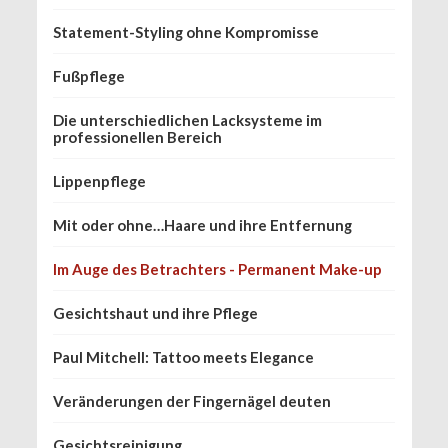
Statement-Styling ohne Kompromisse
Fußpflege
Die unterschiedlichen Lacksysteme im
professionellen Bereich
Lippenpflege
Mit oder ohne…Haare und ihre Entfernung
Im Auge des Betrachters - Permanent Make-up
Gesichtshaut und ihre Pflege
Paul Mitchell: Tattoo meets Elegance
Veränderungen der Fingernägel deuten
Gesichtsreinigung