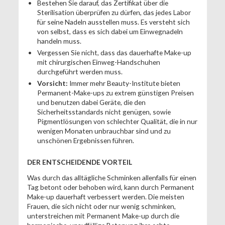
Bestehen Sie darauf, das Zertifikat über die
Sterilisation überprüfen zu dürfen, das jedes Labor
für seine Nadeln ausstellen muss. Es versteht sich
von selbst, dass es sich dabei um Einwegnadeln
handeln muss.
Vergessen Sie nicht, dass das dauerhafte Make-up
mit chirurgischen Einweg-Handschuhen
durchgeführt werden muss.
Vorsicht:
Immer mehr Beauty-Institute bieten
Permanent-Make-ups zu extrem günstigen Preisen
und benutzen dabei Geräte, die den
Sicherheitsstandards nicht genügen, sowie
Pigmentlösungen von schlechter Qualität, die in nur
wenigen Monaten unbrauchbar sind und zu
unschönen Ergebnissen führen.
DER ENTSCHEIDENDE VORTEIL
Was durch das alltägliche Schminken allenfalls für einen
Tag betont oder behoben wird, kann durch Permanent
Make-up dauerhaft verbessert werden. Die meisten
Frauen, die sich nicht oder nur wenig schminken,
unterstreichen mit Permanent Make-up durch die