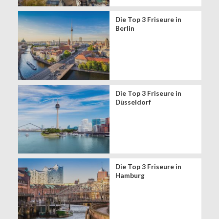
Die Top 3 Friseure in
Berlin
Die Top 3 Friseure in
Düsseldorf
Die Top 3 Friseure in
Hamburg