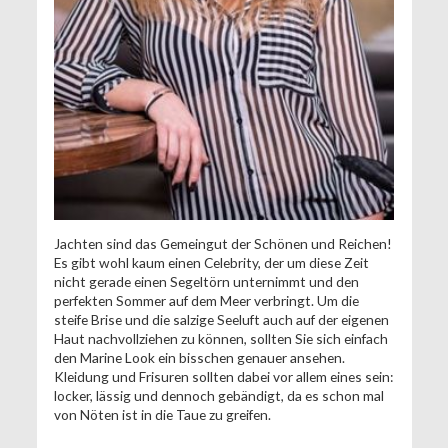
Jachten sind das Gemeingut der Schönen und Reichen!
Es gibt wohl kaum einen Celebrity, der um diese Zeit
nicht gerade einen Segeltörn unternimmt und den
perfekten Sommer auf dem Meer verbringt. Um die
steife Brise und die salzige Seeluft auch auf der eigenen
Haut nachvollziehen zu können, sollten Sie sich einfach
den Marine Look ein bisschen genauer ansehen.
Kleidung und Frisuren sollten dabei vor allem eines sein:
locker, lässig und dennoch gebändigt, da es schon mal
von Nöten ist in die Taue zu greifen.