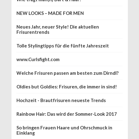
NEW LOOKS – MADE FOR MEN
Neues Jahr, neuer Style! Die aktuellen
Frisurentrends
Tolle Stylingtipps für die fünfte Jahreszeit
www.Curlsfight.com
Welche Frisuren passen am besten zum Dirndl?
Oldies but Goldies: Frisuren, die immer in sind!
Hochzeit - Brautfrisuren neueste Trends
Rainbow Hair: Das wird der Sommer-Look 2017
So bringen Frauen Haare und Ohrschmuck in
Einklang