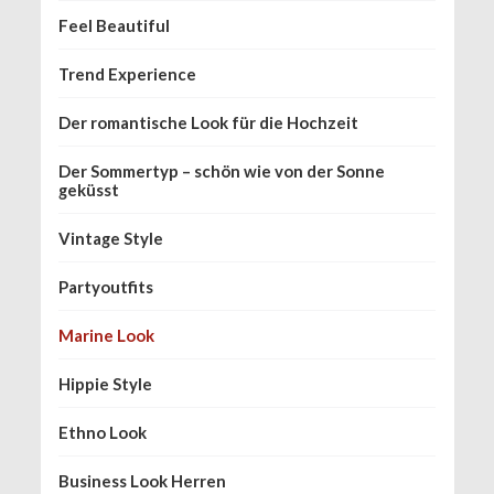
Feel Beautiful
Trend Experience
Der romantische Look für die Hochzeit
Der Sommertyp – schön wie von der Sonne
geküsst
Vintage Style
Partyoutfits
Marine Look
Hippie Style
Ethno Look
Business Look Herren