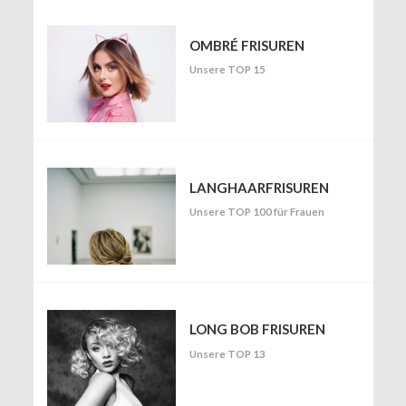
OMBRÉ FRISUREN
Unsere TOP 15
LANGHAARFRISUREN
Unsere TOP 100 für Frauen
LONG BOB FRISUREN
Unsere TOP 13