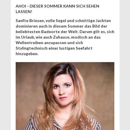
AHOI - DIESER SOMMER KANN SICH SEHEN
LASSEN!
Sanfte Briesen, volle Segel und schnittige Jachten
dominieren auch in diesem Sommer das Bild der
beliebtesten Badeorte der Welt. Darum gilt es, sich
im Urlaub, wie auch Zuhause, modisch an das
Wellentreiben anzupassen und sich
Stylingtechnisch einer lustigen Seefahrt
hinzugeben.