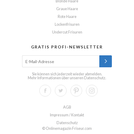
Blonde Haare
Graue Haare
Rote Haare
Lockenfrisuren
Undercut Frisuren
GRATIS PROFI-NEWSLETTER
Sie können sich jederzeit wieder abmelden.
Mehr Informationen über unseren
Datenschutz
.
AGB
Impressum / Kontakt
Datenschutz
© Onlinemagazin Friseur.com