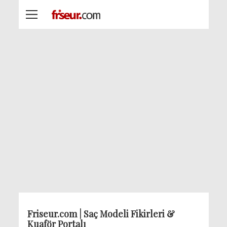
Friseur.com | Saç Modeli Fikirleri &
Kuaför Portalı