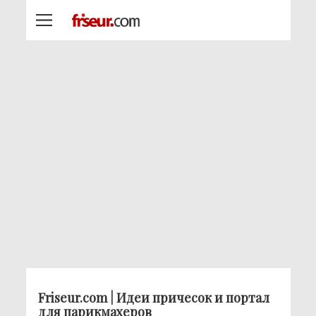
Friseur.com | Идеи причесок и портал
для парикмахеров