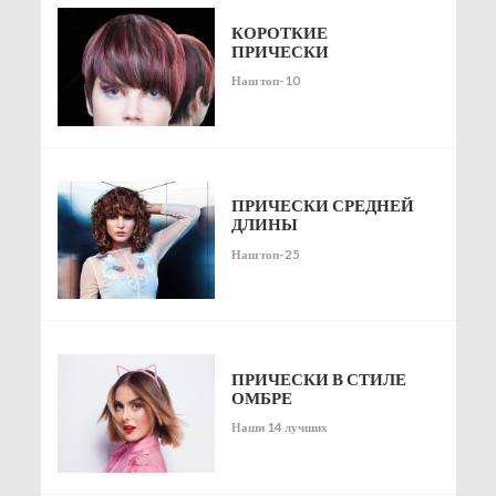
КОРОТКИЕ
ПРИЧЕСКИ
Наш топ-10
ПРИЧЕСКИ СРЕДНЕЙ
ДЛИНЫ
Наш топ-25
ПРИЧЕСКИ В СТИЛЕ
ОМБРЕ
Наши 14 лучших