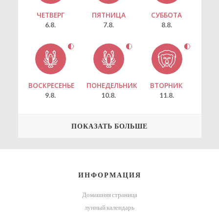
ЧЕТВЕРГ
ПЯТНИЦА
СУББОТА
6.8.
7.8.
8.8.
ВОСКРЕСЕНЬЕ
ПОНЕДЕЛЬНИК
ВТОРНИК
9.8.
10.8.
11.8.
ПОКАЗАТЬ БОЛЬШЕ
ИНФОРМАЦИЯ
Домашняя страница
лунный календарь