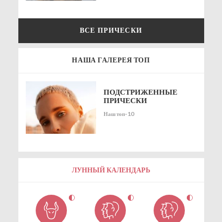
ВСЕ ПРИЧЕСКИ
НАША ГАЛЕРЕЯ ТОП
ПОДСТРИЖЕННЫЕ
ПРИЧЕСКИ
Наш топ-10
ЛУННЫЙ КАЛЕНДАРЬ