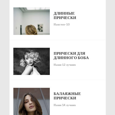
ДЛИННЫЕ
ПРИЧЕСКИ
Наш топ-10
ПРИЧЕСКИ ДЛЯ
ДЛИННОГО БОБА
Наши 12 лучших
БАЛАЯЖНЫЕ
ПРИЧЕСКИ
Наши 14 лучших