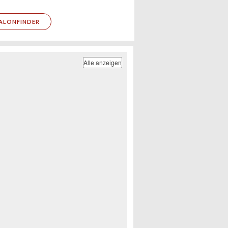
ALONFINDER
Alle anzeigen