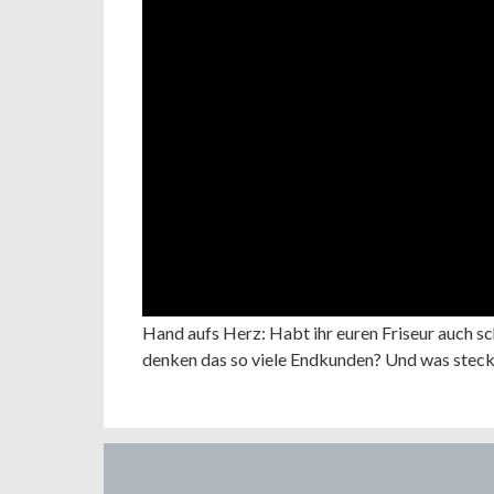
Hand aufs Herz: Habt ihr euren Friseur auch 
denken das so viele Endkunden? Und was steckt