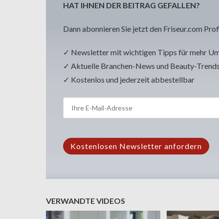
HAT IHNEN DER BEITRAG GEFALLEN?
Dann abonnieren Sie jetzt den Friseur.com Prof
✓ Newsletter mit wichtigen Tipps für mehr U
✓ Aktuelle Branchen-News und Beauty-Trend
✓ Kostenlos und jederzeit abbestellbar
VERWANDTE VIDEOS