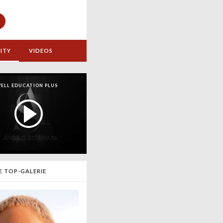
ITY
VIDEOS
ELL EDUCATION PLUS
E TOP-GALERIE