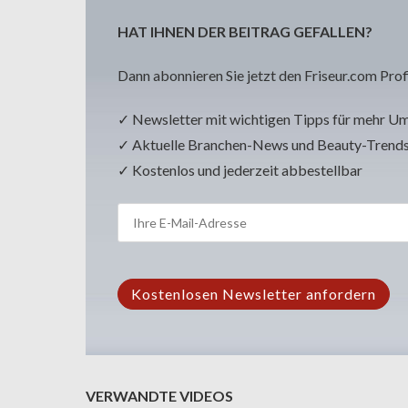
HAT IHNEN DER BEITRAG GEFALLEN?
Dann abonnieren Sie jetzt den Friseur.com Prof
✓ Newsletter mit wichtigen Tipps für mehr U
✓ Aktuelle Branchen-News und Beauty-Trend
✓ Kostenlos und jederzeit abbestellbar
VERWANDTE VIDEOS