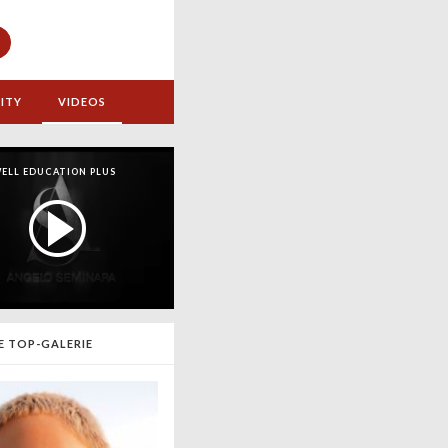
ITY
VIDEOS
ELL EDUCATION PLUS
E TOP-GALERIE