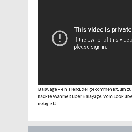
Balayage – ein Trend, der gekommen ist, um zu b
nackte Wahrheit über Balayage. Vom Look über 
nötig ist!