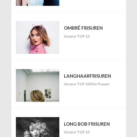
OMBRÉ FRISUREN
Unsere TOP 15
LANGHAARFRISUREN
Unsere TOP 100 für Frauen
LONG BOB FRISUREN
Unsere TOP 13