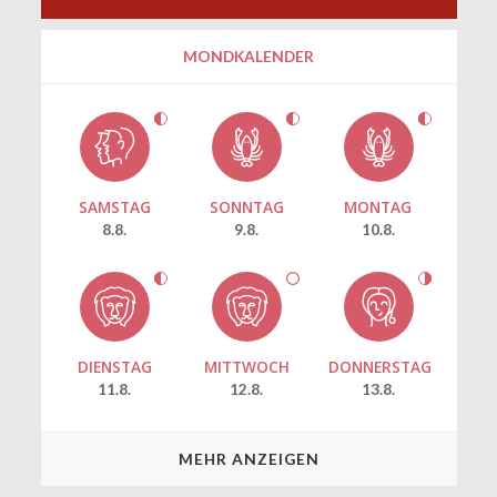
MONDKALENDER
SAMSTAG
SONNTAG
MONTAG
8.8.
9.8.
10.8.
DIENSTAG
MITTWOCH
DONNERSTAG
11.8.
12.8.
13.8.
MEHR ANZEIGEN