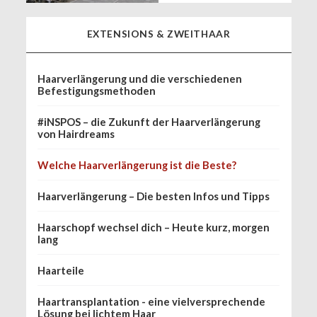
EXTENSIONS & ZWEITHAAR
Haarverlängerung und die verschiedenen
Befestigungsmethoden
#iNSPOS – die Zukunft der Haarverlängerung
von Hairdreams
Welche Haarverlängerung ist die Beste?
Haarverlängerung – Die besten Infos und Tipps
Haarschopf wechsel dich – Heute kurz, morgen
lang
Haarteile
Haartransplantation - eine vielversprechende
Lösung bei lichtem Haar