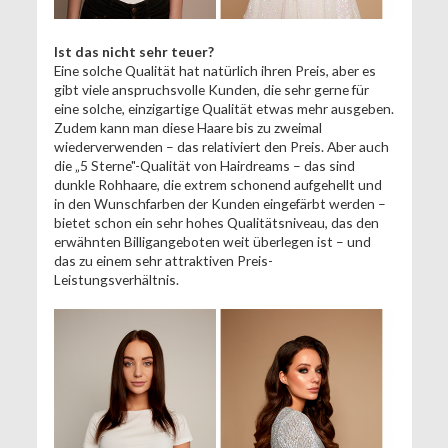
Ist das nicht sehr teuer?
Eine solche Qualität hat natürlich ihren Preis, aber es
gibt viele anspruchsvolle Kunden, die sehr gerne für
eine solche, einzigartige Qualität etwas mehr ausgeben.
Zudem kann man diese Haare bis zu zweimal
wiederverwenden – das relativiert den Preis. Aber auch
die „5 Sterne"-Qualität von Hairdreams – das sind
dunkle Rohhaare, die extrem schonend aufgehellt und
in den Wunschfarben der Kunden eingefärbt werden –
bietet schon ein sehr hohes Qualitätsniveau, das den
erwähnten Billigangeboten weit überlegen ist – und
das zu einem sehr attraktiven Preis-
Leistungsverhältnis.