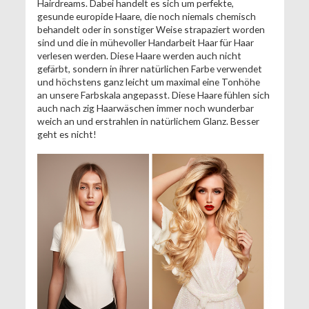
Hairdreams. Dabei handelt es sich um perfekte,
gesunde europide Haare, die noch niemals chemisch
behandelt oder in sonstiger Weise strapaziert worden
sind und die in mühevoller Handarbeit Haar für Haar
verlesen werden. Diese Haare werden auch nicht
gefärbt, sondern in ihrer natürlichen Farbe verwendet
und höchstens ganz leicht um maximal eine Tonhöhe
an unsere Farbskala angepasst. Diese Haare fühlen sich
auch nach zig Haarwäschen immer noch wunderbar
weich an und erstrahlen in natürlichem Glanz. Besser
geht es nicht!