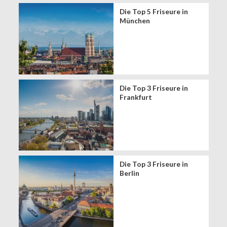
Die Top 5 Friseure in
München
Die Top 3 Friseure in
Frankfurt
Die Top 3 Friseure in
Berlin