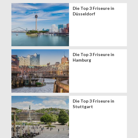
Die Top 3 Friseure in
Düsseldorf
Die Top 3 Friseure in
Hamburg
Die Top 3 Friseure in
Stuttgart