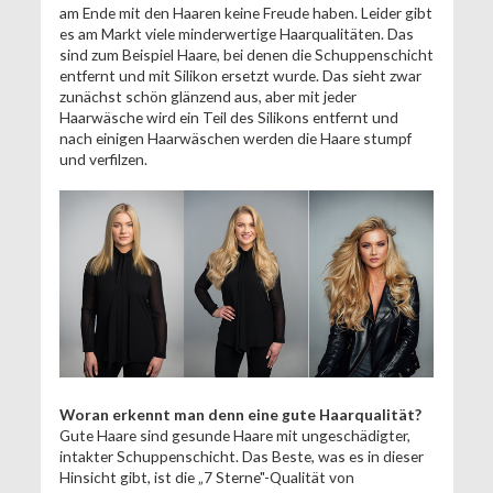
am Ende mit den Haaren keine Freude haben. Leider gibt
es am Markt viele minderwertige Haarqualitäten. Das
sind zum Beispiel Haare, bei denen die Schuppenschicht
entfernt und mit Silikon ersetzt wurde. Das sieht zwar
zunächst schön glänzend aus, aber mit jeder
Haarwäsche wird ein Teil des Silikons entfernt und
nach einigen Haarwäschen werden die Haare stumpf
und verfilzen.
Woran erkennt man denn eine gute Haarqualität?
Gute Haare sind gesunde Haare mit ungeschädigter,
intakter Schuppenschicht. Das Beste, was es in dieser
Hinsicht gibt, ist die „7 Sterne"-Qualität von