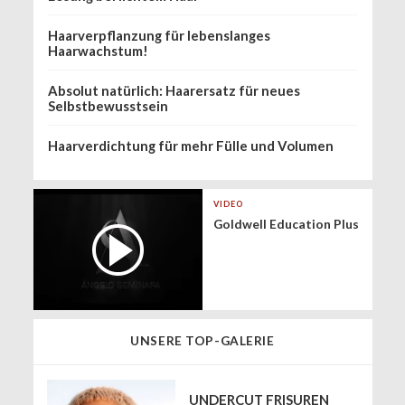
Haarverpflanzung für lebenslanges
Haarwachstum!
Absolut natürlich: Haarersatz für neues
Selbstbewusstsein
Haarverdichtung für mehr Fülle und Volumen
VIDEO
Goldwell Education Plus
UNSERE TOP-GALERIE
UNDERCUT FRISUREN