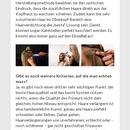
Herstellungsmethode bewirken sie den optischen
Eindruck, dass die zusätzlichen Haare direkt aus der
Kopfhaut zu wachsen scheinen. Zudem kann bei sehr
schütterem Haar im Oberkopf-Bereich eine
Haarverdichtung die „beste" Lösung sein. Damit
können sogar Kahlstellen perfekt kaschiert werden. Es
kommt also immer ganz auf den Einzelfall an!
Gibt es noch weitere Kriterien, auf die man achten
muss?
Ja, es gibt noch einen dritten sehr wichtigen Punkt: die
beste Haarqualität und das beste System nützen
nichts, wenn die Qualität des Friseurs nicht dem
gleichen, hohen Niveau entspricht. Haare verlängern ist
eine handwerkliche Kunst, genau wie Haare perfekt
schneiden oder färben. Daher gehen
Haarverlängerungen von unerfahrenen, schlecht oder –
noch schlimmer – gar nicht geschulten Friseuren