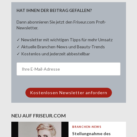
HAT IHNEN DER BEITRAG GEFALLEN?
Dann abonnieren Sie jetzt den Friseur.com Profi-
Newsletter.
✓ Newsletter mit wichtigen Tipps für mehr Umsatz
✓ Aktuelle Branchen-News und Beauty-Trends
✓ Kostenlos und jederzeit abbestellbar
NEU AUF FRISEUR.COM
BRANCHEN-NEWS
Stellungnahme des