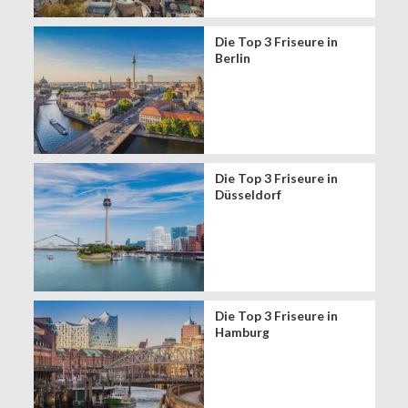
Die Top 3 Friseure in
Berlin
Die Top 3 Friseure in
Düsseldorf
Die Top 3 Friseure in
Hamburg