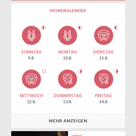
MONDKALENDER
SONNTAG
MONTAG
DIENSTAG
9.8.
10.8.
11.8.
MITTWOCH
DONNERSTAG
FREITAG
12.8.
13.8.
14.8.
MEHR ANZEIGEN