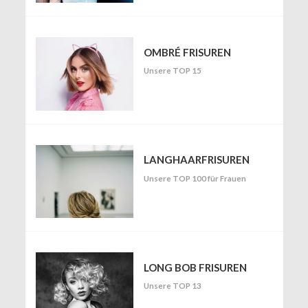
OMBRÉ FRISUREN
Unsere TOP 15
LANGHAARFRISUREN
Unsere TOP 100 für Frauen
LONG BOB FRISUREN
Unsere TOP 13