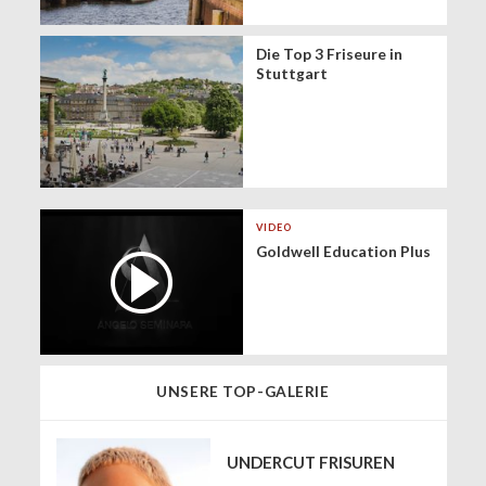
Die Top 3 Friseure in
Stuttgart
VIDEO
Goldwell Education Plus
UNSERE TOP-GALERIE
UNDERCUT FRISUREN