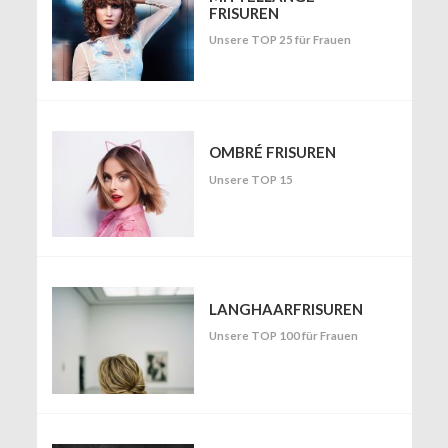
FRISUREN
Unsere TOP 25 für Frauen
OMBRÉ FRISUREN
Unsere TOP 15
LANGHAARFRISUREN
Unsere TOP 100 für Frauen