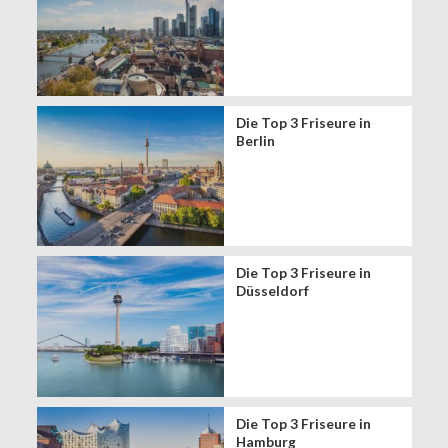
Die Top 3 Friseure in
Berlin
Die Top 3 Friseure in
Düsseldorf
Die Top 3 Friseure in
Hamburg