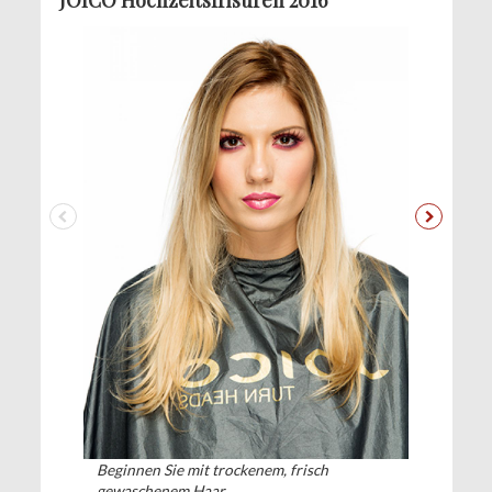
Beginnen Sie mit trockenem, frisch
gewaschenem Haar.