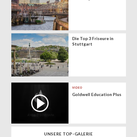
Die Top 3 Friseure in
Stuttgart
VIDEO
Goldwell Education Plus
UNSERE TOP-GALERIE