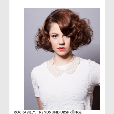
ROCKABILLY: TRENDS UND URSPRÜNGE