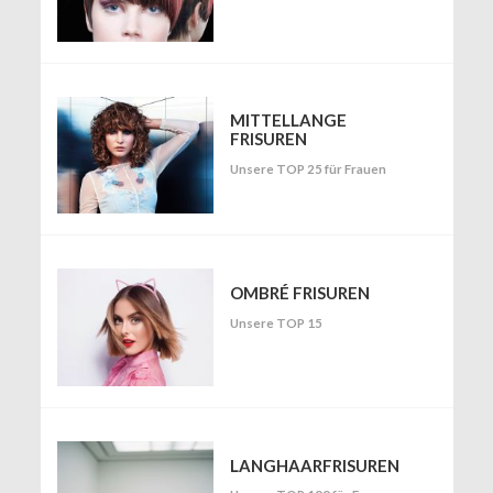
MITTELLANGE
FRISUREN
Unsere TOP 25 für Frauen
OMBRÉ FRISUREN
Unsere TOP 15
LANGHAARFRISUREN