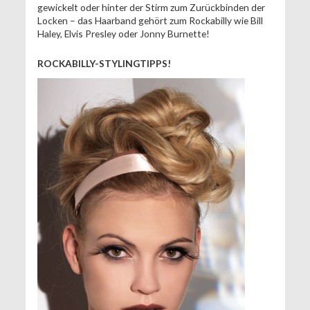
gewickelt oder hinter der Stirm zum Zurückbinden der
Locken – das Haarband gehört zum Rockabilly wie Bill
Haley, Elvis Presley oder Jonny Burnette!
ROCKABILLY-STYLINGTIPPS!