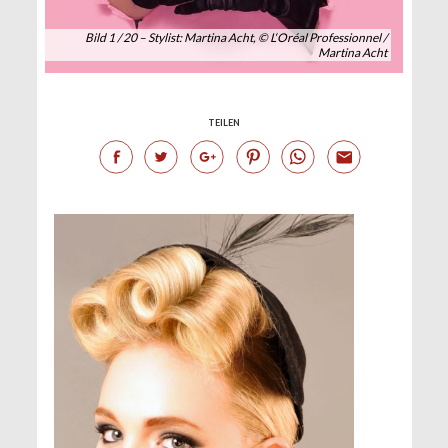
Bild 1 / 20 – Stylist: Martina Acht, © L‘Oréal Professionnel /
Martina Acht
TEILEN