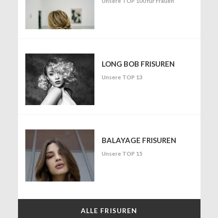
Unsere TOP 100 für Frauen
LONG BOB FRISUREN
Unsere TOP 13
BALAYAGE FRISUREN
Unsere TOP 15
ALLE FRISUREN