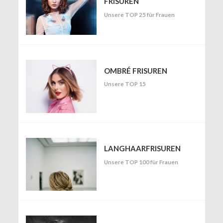
FRISUREN
Unsere TOP 25 für Frauen
OMBRÉ FRISUREN
Unsere TOP 15
LANGHAARFRISUREN
Unsere TOP 100 für Frauen