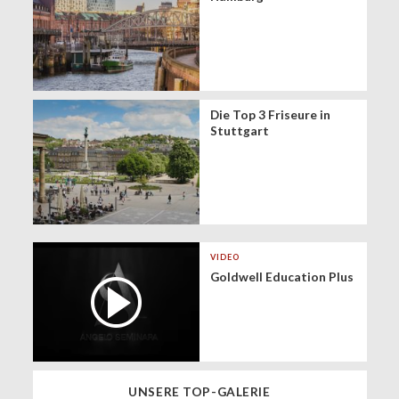
Die Top 3 Friseure in
Stuttgart
VIDEO
Goldwell Education Plus
UNSERE TOP-GALERIE