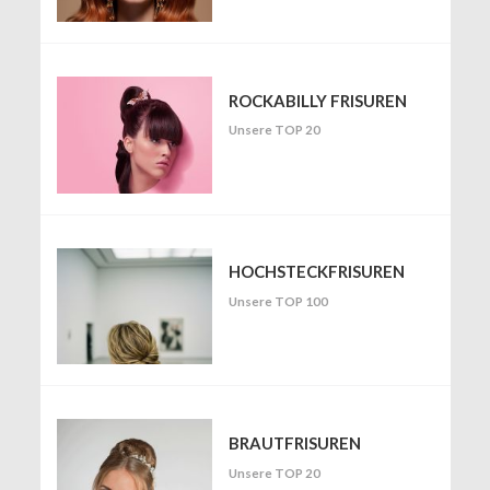
ROCKABILLY FRISUREN
Unsere TOP 20
HOCHSTECKFRISUREN
Unsere TOP 100
BRAUTFRISUREN
Unsere TOP 20