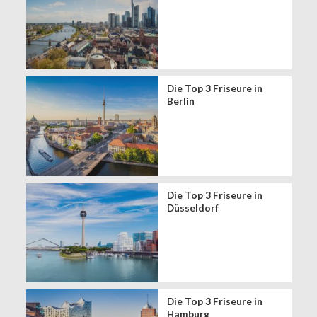
Die Top 3 Friseure in
Berlin
Die Top 3 Friseure in
Düsseldorf
Die Top 3 Friseure in
Hamburg