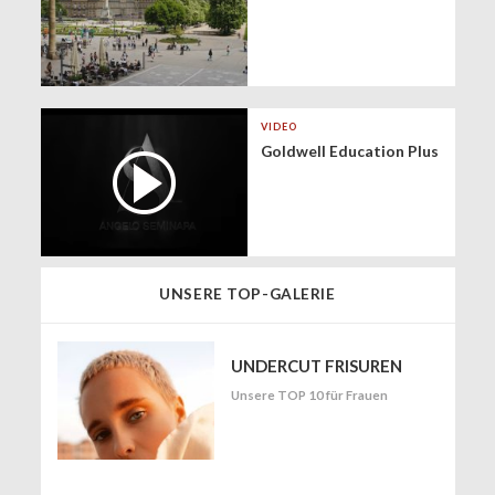
VIDEO
Goldwell Education Plus
UNSERE TOP-GALERIE
UNDERCUT FRISUREN
Unsere TOP 10 für Frauen