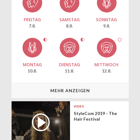
FREITAG
SAMSTAG
SONNTAG
7.8.
8.8.
9.8.
MONTAG
DIENSTAG
MITTWOCH
10.8.
11.8.
12.8.
MEHR ANZEIGEN
VIDEO
StyleCom 2019 - The
Hair Festival