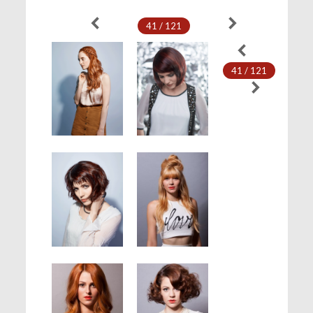
41 / 121
41 / 121