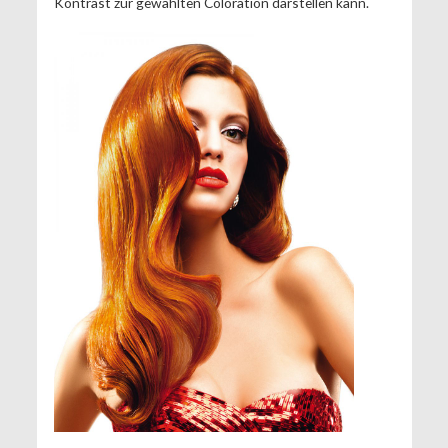
Kontrast zur gewählten Coloration darstellen kann.