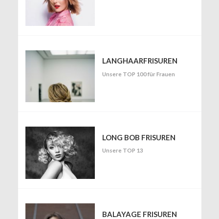
LANGHAARFRISUREN
Unsere TOP 100 für Frauen
LONG BOB FRISUREN
Unsere TOP 13
BALAYAGE FRISUREN