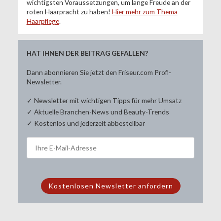
wichtigsten Voraussetzungen, um lange Freude an der
roten Haarpracht zu haben!
Hier mehr zum Thema
Haarpflege
.
HAT IHNEN DER BEITRAG GEFALLEN?
Dann abonnieren Sie jetzt den Friseur.com Profi-
Newsletter.
✓ Newsletter mit wichtigen Tipps für mehr Umsatz
✓ Aktuelle Branchen-News und Beauty-Trends
✓ Kostenlos und jederzeit abbestellbar