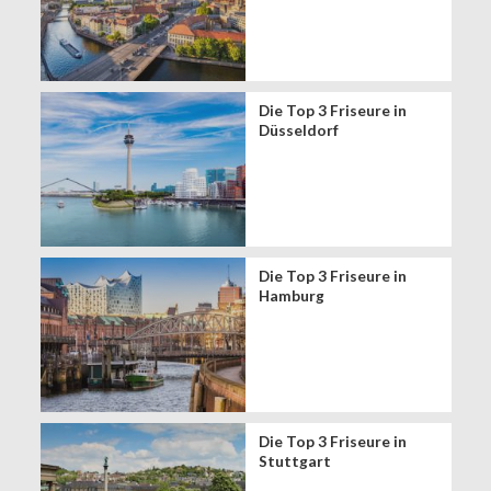
Die Top 3 Friseure in
Düsseldorf
Die Top 3 Friseure in
Hamburg
Die Top 3 Friseure in
Stuttgart