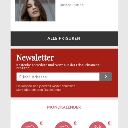
Unsere TOP 15
ALLE FRISUREN
Newsletter
Kostenlos anfordern und News aus der Friseurbranche
erhalten:
Sie können sich jederzeit wieder abmelden.
Mehr über unseren
Datenschutz
.
MONDKALENDER