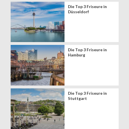
Die Top 3 Friseure in
Düsseldorf
Die Top 3 Friseure in
Hamburg
Die Top 3 Friseure in
Stuttgart