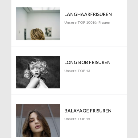
LANGHAARFRISUREN
Unsere TOP 100 für Frauen
LONG BOB FRISUREN
Unsere TOP 13
BALAYAGE FRISUREN
Unsere TOP 15