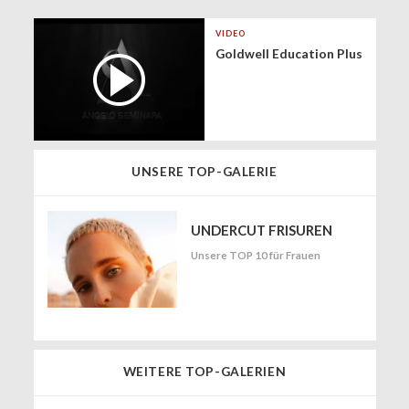
VIDEO
Goldwell Education Plus
UNSERE TOP-GALERIE
UNDERCUT FRISUREN
Unsere TOP 10 für Frauen
WEITERE TOP-GALERIEN