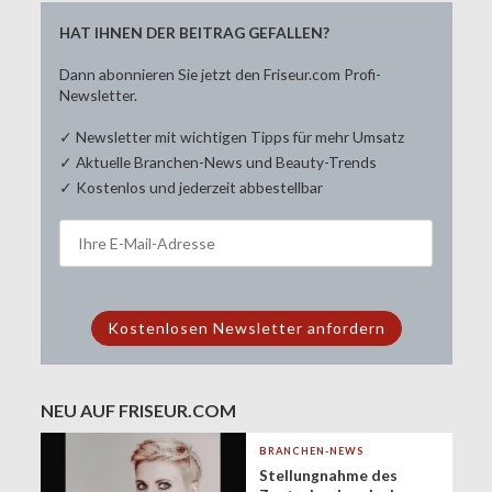
HAT IHNEN DER BEITRAG GEFALLEN?
Dann abonnieren Sie jetzt den Friseur.com Profi-
Newsletter.
✓ Newsletter mit wichtigen Tipps für mehr Umsatz
✓ Aktuelle Branchen-News und Beauty-Trends
✓ Kostenlos und jederzeit abbestellbar
NEU AUF FRISEUR.COM
BRANCHEN-NEWS
Stellungnahme des