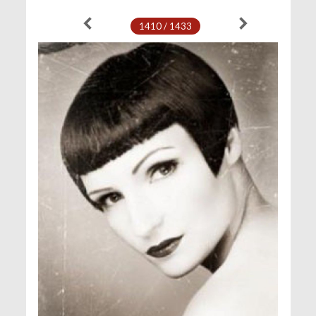
1410 / 1433