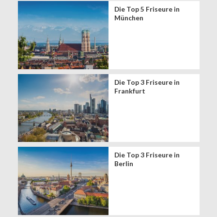
Die Top 5 Friseure in
München
Die Top 3 Friseure in
Frankfurt
Die Top 3 Friseure in
Berlin