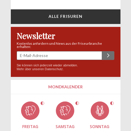
ALLE FRISUREN
Newsletter
Kostenlos anfordern und News aus der Friseurbranche
erhalten:
Sie können sich jederzeit wieder abmelden.
Mehr über unseren
Datenschutz
.
MONDKALENDER
FREITAG
SAMSTAG
SONNTAG