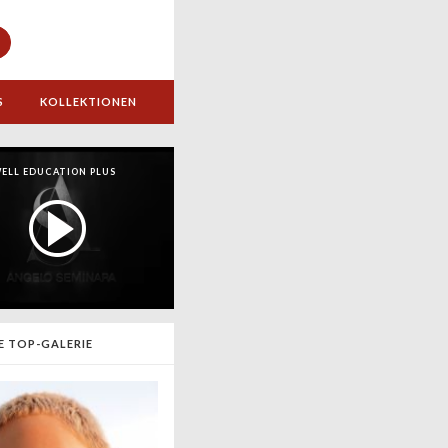
S
KOLLEKTIONEN
ELL EDUCATION PLUS
E TOP-GALERIE