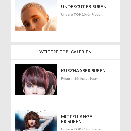
UNDERCUT FRISUREN
Unsere TOP 10 für Frauen
WEITERE TOP-GALERIEN
KURZHAARFRISUREN
Frisuren für kurze Haare
MITTELLANGE
FRISUREN
Unsere TOP 25 für Frauen