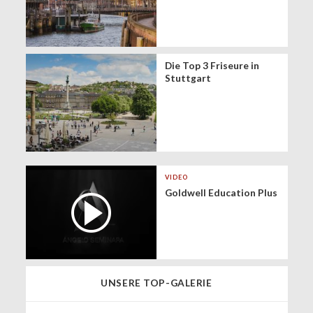
Die Top 3 Friseure in
Stuttgart
VIDEO
Goldwell Education Plus
UNSERE TOP-GALERIE