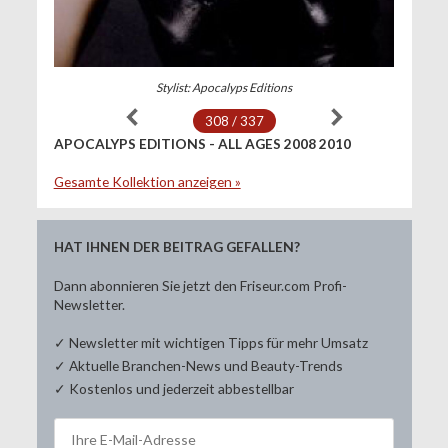
Stylist: Apocalyps Editions
308 / 337
APOCALYPS EDITIONS - ALL AGES 2008 2010
Gesamte Kollektion anzeigen »
HAT IHNEN DER BEITRAG GEFALLEN?
Dann abonnieren Sie jetzt den Friseur.com Profi-
Newsletter.
✓ Newsletter mit wichtigen Tipps für mehr Umsatz
✓ Aktuelle Branchen-News und Beauty-Trends
✓ Kostenlos und jederzeit abbestellbar