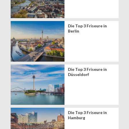
Die Top 3 Friseure in
Berlin
Die Top 3 Friseure in
Düsseldorf
Die Top 3 Friseure in
Hamburg