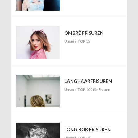
OMBRÉ FRISUREN
Unsere TOP 15
LANGHAARFRISUREN
Unsere TOP 100 für Frauen
LONG BOB FRISUREN
Unsere TOP 13