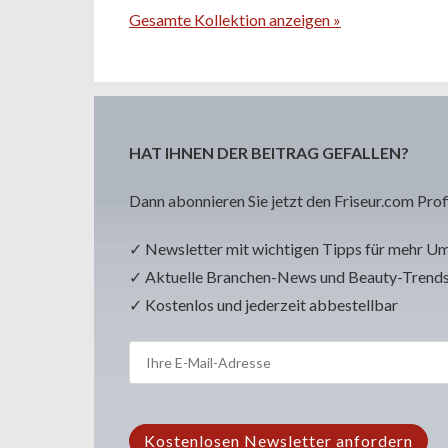
Gesamte Kollektion anzeigen »
HAT IHNEN DER BEITRAG GEFALLEN?
Dann abonnieren Sie jetzt den Friseur.com Prof
✓ Newsletter mit wichtigen Tipps für mehr U
✓ Aktuelle Branchen-News und Beauty-Trend
✓ Kostenlos und jederzeit abbestellbar