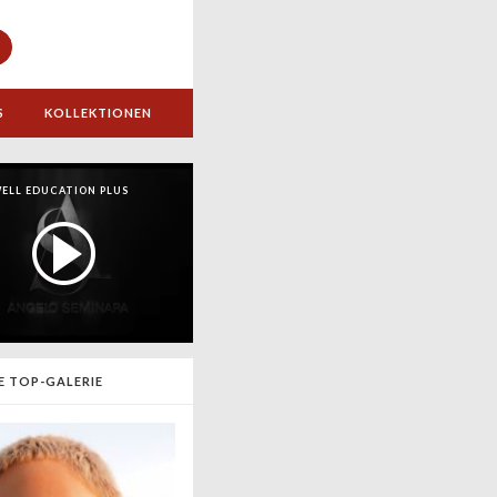
S
KOLLEKTIONEN
ELL EDUCATION PLUS
E TOP-GALERIE