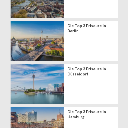
Die Top 3 Friseure in
Berlin
Die Top 3 Friseure in
Düsseldorf
Die Top 3 Friseure in
Hamburg