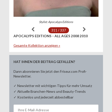
Stylist: Apocalyps Editions
311 / 337
APOCALYPS EDITIONS - ALL AGES 2008 2010
Gesamte Kollektion anzeigen »
HAT IHNEN DER BEITRAG GEFALLEN?
Dann abonnieren Sie jetzt den Friseur.com Profi-
Newsletter.
✓ Newsletter mit wichtigen Tipps für mehr Umsatz
✓ Aktuelle Branchen-News und Beauty-Trends
✓ Kostenlos und jederzeit abbestellbar