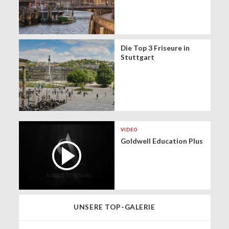
Die Top 3 Friseure in
Stuttgart
VIDEO
Goldwell Education Plus
UNSERE TOP-GALERIE