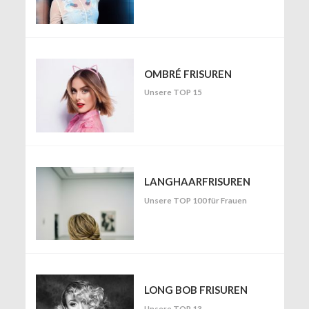
OMBRÉ FRISUREN
Unsere TOP 15
LANGHAARFRISUREN
Unsere TOP 100 für Frauen
LONG BOB FRISUREN
Unsere TOP 13