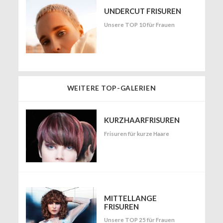
UNDERCUT FRISUREN
Unsere TOP 10 für Frauen
WEITERE TOP-GALERIEN
KURZHAARFRISUREN
Frisuren für kurze Haare
MITTELLANGE
FRISUREN
Unsere TOP 25 für Frauen