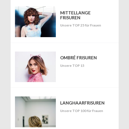
MITTELLANGE
FRISUREN
Unsere TOP 25 für Frauen
OMBRÉ FRISUREN
Unsere TOP 15
LANGHAARFRISUREN
Unsere TOP 100 für Frauen