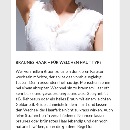
BRAUNES HAAR – FÜR WELCHEN HAUTTYP?
Wer von hellem Braun zu einem dunkleren Farbton
wechseln möchte, der sollte das vorab ausgiebig
testen. Denn besonders hellhäutige Menschen sehen
bei einem abrupten Wechsel hin zu braunem Haar oft
sehr blass und geradezu ungesund aus. Geeignet ist
z.B. Rehbraun oder ein helles Braun mit einem leichten
Goldanteil. Beide schmeicheln dem Teint und lassen
den Wechsel der Haarfarbe nicht zu krass wirken. Auch
feine Strähnchen in verschiedenen Nuancen lassen
braunes oder brünettes Haar lebendig und dennoch
natürlich wirken, denn die goldene Regel für