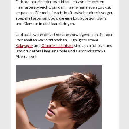
Farbton nur ein oder zwei Nuancen von der echten
Haarfarbe abweicht, um dem Haar einen neuen Look zu
verpassen. Für mehr Leuchtkraft zwischendurch sorgen
spezielle Farbshampoos, die eine Extraportion Glanz
und Glamour in die Haare bringen.
Und auch wenn diese Domäne vorwiegend den Blonden
vorbehalten war: Strähnchen, Highlights sowie
Balayage-
und
Ombré-Techniken
sind auch für braunes
und brünettes Haar eine tolle und ausdrucksstarke
Alternative!