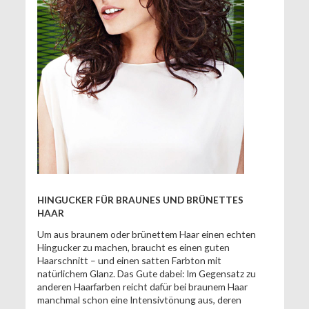
HINGUCKER FÜR BRAUNES UND BRÜNETTES
HAAR
Um aus braunem oder brünettem Haar einen echten
Hingucker zu machen, braucht es einen guten
Haarschnitt – und einen satten Farbton mit
natürlichem Glanz. Das Gute dabei: Im Gegensatz zu
anderen Haarfarben reicht dafür bei braunem Haar
manchmal schon eine Intensivtönung aus, deren