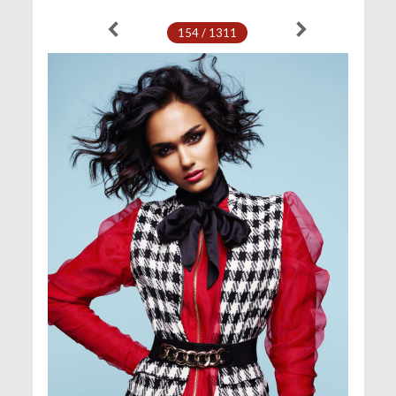
154 / 1311