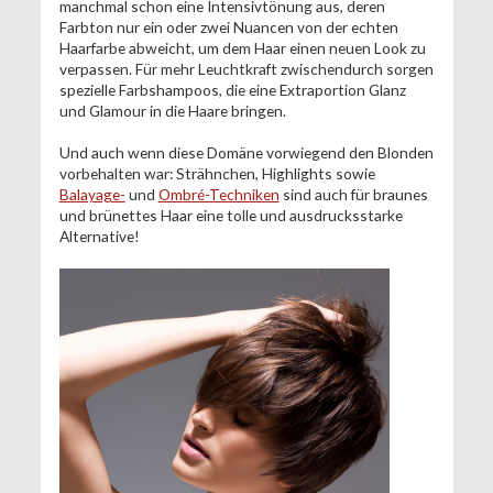
manchmal schon eine Intensivtönung aus, deren
Farbton nur ein oder zwei Nuancen von der echten
Haarfarbe abweicht, um dem Haar einen neuen Look zu
verpassen. Für mehr Leuchtkraft zwischendurch sorgen
spezielle Farbshampoos, die eine Extraportion Glanz
und Glamour in die Haare bringen.
Und auch wenn diese Domäne vorwiegend den Blonden
vorbehalten war: Strähnchen, Highlights sowie
Balayage-
und
Ombré-Techniken
sind auch für braunes
und brünettes Haar eine tolle und ausdrucksstarke
Alternative!