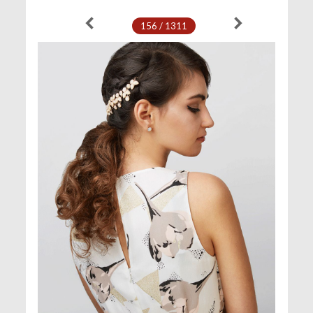
156 / 1311