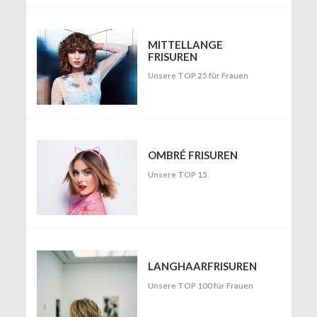
MITTELLANGE
FRISUREN
Unsere TOP 25 für Frauen
OMBRÉ FRISUREN
Unsere TOP 15
LANGHAARFRISUREN
Unsere TOP 100 für Frauen