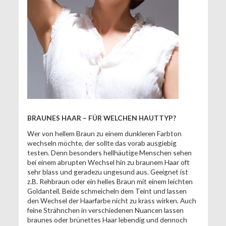
BRAUNES HAAR – FÜR WELCHEN HAUTTYP?
Wer von hellem Braun zu einem dunkleren Farbton
wechseln möchte, der sollte das vorab ausgiebig
testen. Denn besonders hellhäutige Menschen sehen
bei einem abrupten Wechsel hin zu braunem Haar oft
sehr blass und geradezu ungesund aus. Geeignet ist
z.B. Rehbraun oder ein helles Braun mit einem leichten
Goldanteil. Beide schmeicheln dem Teint und lassen
den Wechsel der Haarfarbe nicht zu krass wirken. Auch
feine Strähnchen in verschiedenen Nuancen lassen
braunes oder brünettes Haar lebendig und dennoch