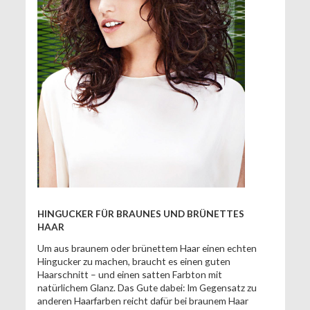
HINGUCKER FÜR BRAUNES UND BRÜNETTES
HAAR
Um aus braunem oder brünettem Haar einen echten
Hingucker zu machen, braucht es einen guten
Haarschnitt – und einen satten Farbton mit
natürlichem Glanz. Das Gute dabei: Im Gegensatz zu
anderen Haarfarben reicht dafür bei braunem Haar