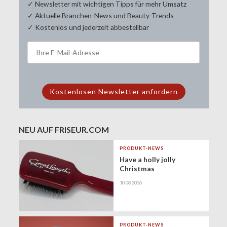
✓ Newsletter mit wichtigen Tipps für mehr Umsatz
✓ Aktuelle Branchen-News und Beauty-Trends
✓ Kostenlos und jederzeit abbestellbar
NEU AUF FRISEUR.COM
PRODUKT-NEWS
Have a holly jolly
Christmas
10.08.2026
PRODUKT-NEWS