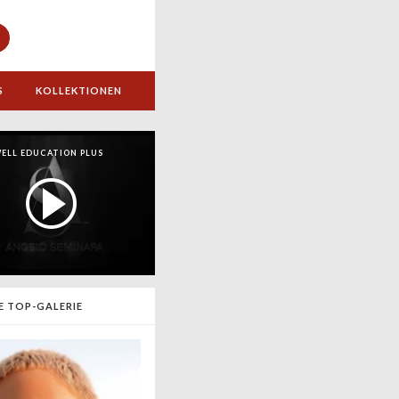
S
KOLLEKTIONEN
ELL EDUCATION PLUS
E TOP-GALERIE