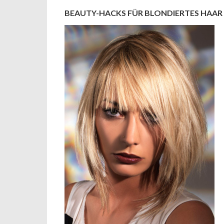
BEAUTY-HACKS FÜR BLONDIERTES HAAR