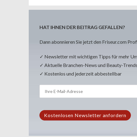
HAT IHNEN DER BEITRAG GEFALLEN?
Dann abonnieren Sie jetzt den Friseur.com Prof
✓ Newsletter mit wichtigen Tipps für mehr U
✓ Aktuelle Branchen-News und Beauty-Trend
✓ Kostenlos und jederzeit abbestellbar