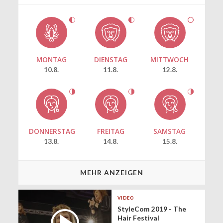
MONTAG
DIENSTAG
MITTWOCH
10.8.
11.8.
12.8.
DONNERSTAG
FREITAG
SAMSTAG
13.8.
14.8.
15.8.
MEHR ANZEIGEN
VIDEO
StyleCom 2019 - The
Hair Festival