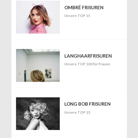
OMBRÉ FRISUREN
Unsere TOP 15
LANGHAARFRISUREN
Unsere TOP 100 für Frauen
LONG BOB FRISUREN
Unsere TOP 13