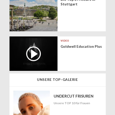
Stuttgart
VIDEO
Goldwell Education Plus
UNSERE TOP-GALERIE
UNDERCUT FRISUREN
Unsere TOP 10 für Frauen