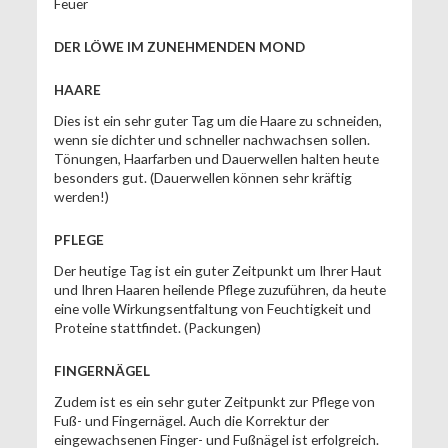
Feuer
DER LÖWE IM ZUNEHMENDEN MOND
HAARE
Dies ist ein sehr guter Tag um die Haare zu schneiden,
wenn sie dichter und schneller nachwachsen sollen.
Tönungen, Haarfarben und Dauerwellen halten heute
besonders gut. (Dauerwellen können sehr kräftig
werden!)
PFLEGE
Der heutige Tag ist ein guter Zeitpunkt um Ihrer Haut
und Ihren Haaren heilende Pflege zuzuführen, da heute
eine volle Wirkungsentfaltung von Feuchtigkeit und
Proteine stattfindet. (Packungen)
FINGERNÄGEL
Zudem ist es ein sehr guter Zeitpunkt zur Pflege von
Fuß- und Fingernägel. Auch die Korrektur der
eingewachsenen Finger- und Fußnägel ist erfolgreich.