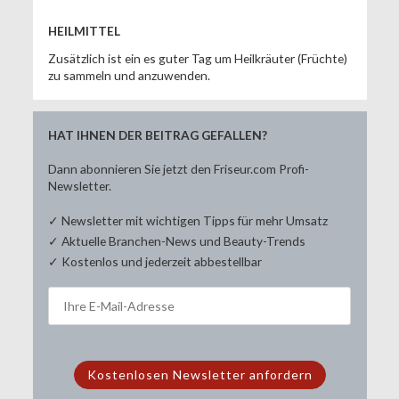
HEILMITTEL
Zusätzlich ist ein es guter Tag um Heilkräuter (Früchte)
zu sammeln und anzuwenden.
HAT IHNEN DER BEITRAG GEFALLEN?
Dann abonnieren Sie jetzt den Friseur.com Profi-
Newsletter.
✓ Newsletter mit wichtigen Tipps für mehr Umsatz
✓ Aktuelle Branchen-News und Beauty-Trends
✓ Kostenlos und jederzeit abbestellbar