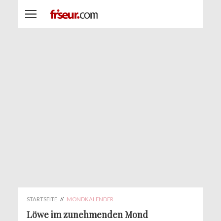
STARTSEITE
//
MONDKALENDER
Löwe im zunehmenden Mond