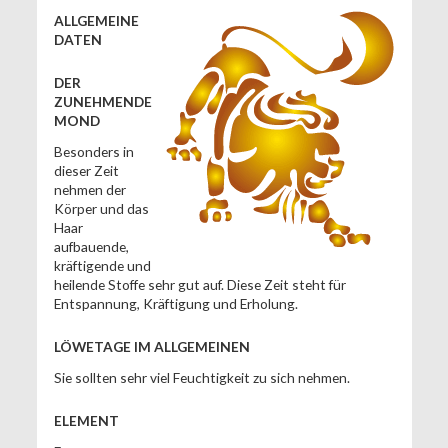
ALLGEMEINE
DATEN
DER
ZUNEHMENDE
MOND
Besonders in
dieser Zeit
nehmen der
Körper und das
Haar
aufbauende,
kräftigende und
heilende Stoffe sehr gut auf. Diese Zeit steht für
Entspannung, Kräftigung und Erholung.
LÖWETAGE IM ALLGEMEINEN
Sie sollten sehr viel Feuchtigkeit zu sich nehmen.
ELEMENT