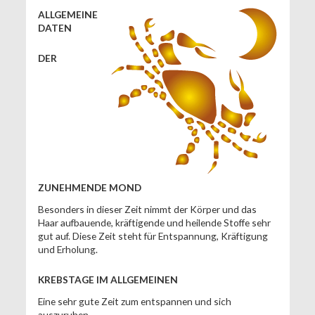
ALLGEMEINE
DATEN
DER
ZUNEHMENDE MOND
Besonders in dieser Zeit nimmt der Körper und das
Haar aufbauende, kräftigende und heilende Stoffe sehr
gut auf. Diese Zeit steht für Entspannung, Kräftigung
und Erholung.
KREBSTAGE IM ALLGEMEINEN
Eine sehr gute Zeit zum entspannen und sich
auszuruhen.