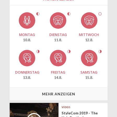
MONTAG
DIENSTAG
MITTWOCH
10.8.
11.8.
12.8.
DONNERSTAG
FREITAG
SAMSTAG
13.8.
14.8.
15.8.
MEHR ANZEIGEN
VIDEO
StyleCom 2019 - The