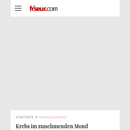
STARTSEITE
//
MONDKALENDER
Krebs im zunehmenden Mond