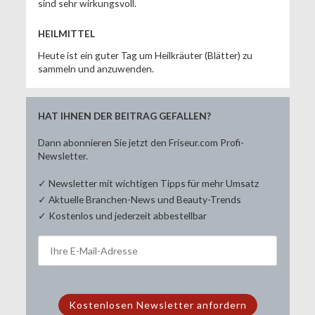
sind sehr wirkungsvoll.
HEILMITTEL
Heute ist ein guter Tag um Heilkräuter (Blätter) zu
sammeln und anzuwenden.
HAT IHNEN DER BEITRAG GEFALLEN?
Dann abonnieren Sie jetzt den Friseur.com Profi-
Newsletter.
✓ Newsletter mit wichtigen Tipps für mehr Umsatz
✓ Aktuelle Branchen-News und Beauty-Trends
✓ Kostenlos und jederzeit abbestellbar