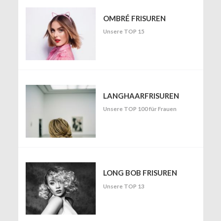
OMBRÉ FRISUREN
Unsere TOP 15
LANGHAARFRISUREN
Unsere TOP 100 für Frauen
LONG BOB FRISUREN
Unsere TOP 13