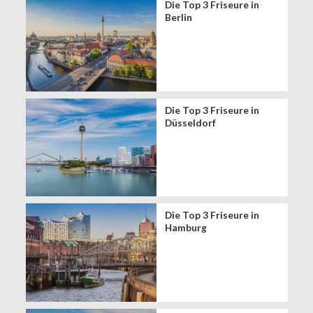
Die Top 3 Friseure in
Berlin
Die Top 3 Friseure in
Düsseldorf
Die Top 3 Friseure in
Hamburg