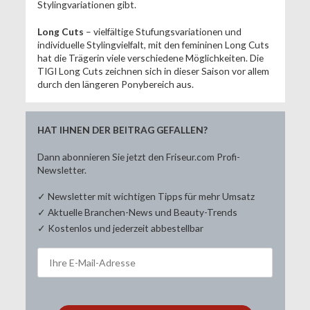
Stylingvariationen gibt.
Long Cuts
– vielfältige Stufungsvariationen und
individuelle Stylingvielfalt, mit den femininen Long Cuts
hat die Trägerin viele verschiedene Möglichkeiten. Die
TIGI Long Cuts zeichnen sich in dieser Saison vor allem
durch den längeren Ponybereich aus.
HAT IHNEN DER BEITRAG GEFALLEN?
Dann abonnieren Sie jetzt den Friseur.com Profi-
Newsletter.
✓ Newsletter mit wichtigen Tipps für mehr Umsatz
✓ Aktuelle Branchen-News und Beauty-Trends
✓ Kostenlos und jederzeit abbestellbar