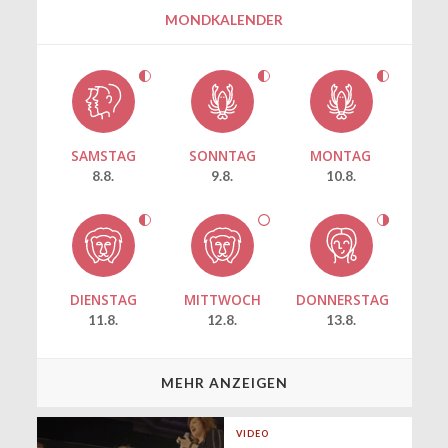
MONDKALENDER
SAMSTAG
SONNTAG
MONTAG
8.8.
9.8.
10.8.
DIENSTAG
MITTWOCH
DONNERSTAG
11.8.
12.8.
13.8.
MEHR ANZEIGEN
VIDEO