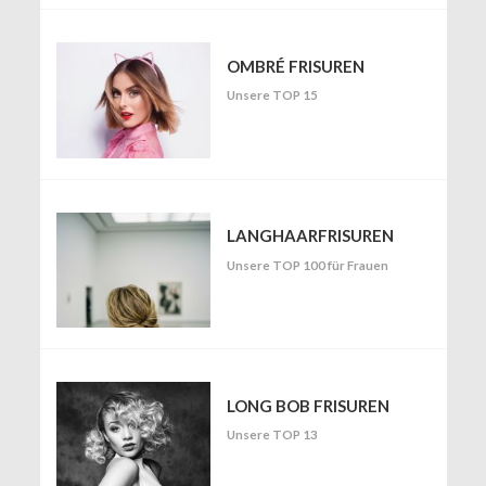
OMBRÉ FRISUREN
Unsere TOP 15
LANGHAARFRISUREN
Unsere TOP 100 für Frauen
LONG BOB FRISUREN
Unsere TOP 13