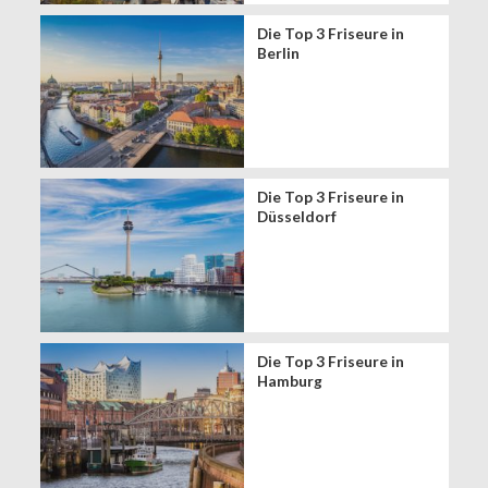
Die Top 3 Friseure in
Berlin
Die Top 3 Friseure in
Düsseldorf
Die Top 3 Friseure in
Hamburg