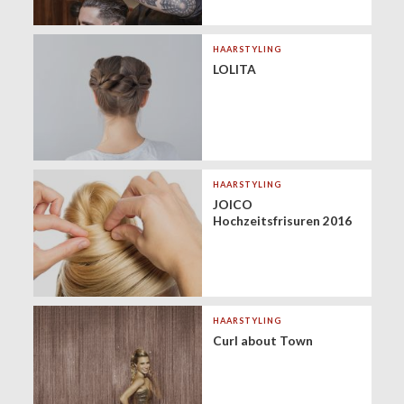
HAARSTYLING
LOLITA
HAARSTYLING
JOICO
Hochzeitsfrisuren 2016
HAARSTYLING
Curl about Town