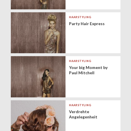
HAARSTYLING
Party Hair Express
HAARSTYLING
Your big Moment by
Paul Mitchell
HAARSTYLING
Verdrehte
Angelegenheit