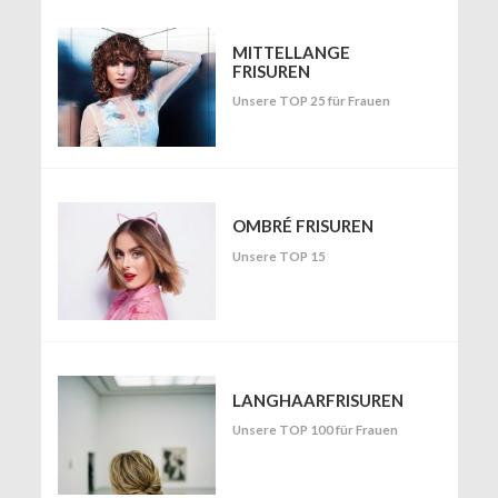
MITTELLANGE
FRISUREN
Unsere TOP 25 für Frauen
OMBRÉ FRISUREN
Unsere TOP 15
LANGHAARFRISUREN
Unsere TOP 100 für Frauen