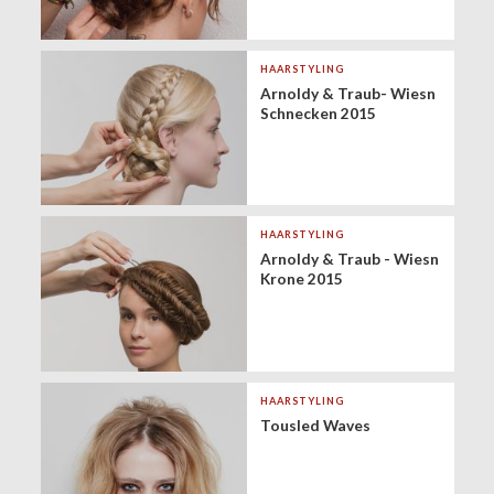
HAARSTYLING
Arnoldy & Traub- Wiesn
Schnecken 2015
HAARSTYLING
Arnoldy & Traub - Wiesn
Krone 2015
HAARSTYLING
Tousled Waves