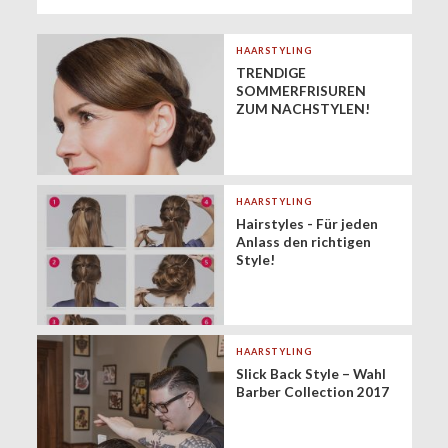
HAARSTYLING
TRENDIGE
SOMMERFRISUREN
ZUM NACHSTYLEN!
HAARSTYLING
Hairstyles - Für jeden
Anlass den richtigen
Style!
HAARSTYLING
Slick Back Style – Wahl
Barber Collection 2017