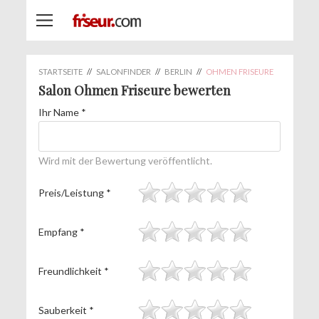
STARTSEITE
//
SALONFINDER
//
BERLIN
//
OHMEN FRISEURE
Salon Ohmen Friseure bewerten
Ihr Name
*
Wird mit der Bewertung veröffentlicht.
Preis/Leistung
*
Empfang
*
Freundlichkeit
*
Sauberkeit
*