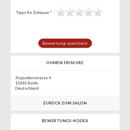
Tipps für Zuhause
*
OHMEN FRISEURE
Atzpodienstrasse 4
10365 Berlin
Deutschland
ZURÜCK ZUM SALON
BEWERTUNGS-KODEX