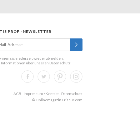
TIS PROFI-NEWSLETTER
önnen sich jederzeit wieder abmelden.
 Informationen über unseren
Datenschutz
.
AGB
Impressum / Kontakt
Datenschutz
© Onlinemagazin Friseur.com