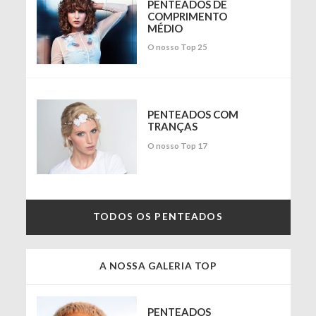
PENTEADOS DE
COMPRIMENTO
MÉDIO
O nosso Top 25
PENTEADOS COM
TRANÇAS
O nosso Top 17
TODOS OS PENTEADOS
A NOSSA GALERIA TOP
PENTEADOS