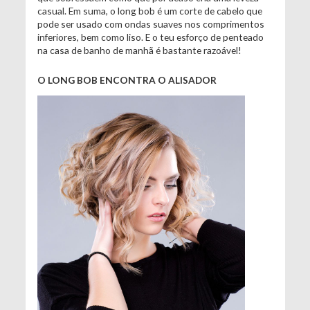
casual. Em suma, o long bob é um corte de cabelo que
pode ser usado com ondas suaves nos comprimentos
inferiores, bem como liso. E o teu esforço de penteado
na casa de banho de manhã é bastante razoável!
O LONG BOB ENCONTRA O ALISADOR