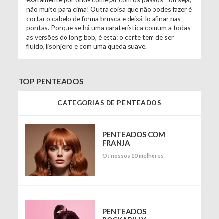
não muito para cima! Outra coisa que não podes fazer é
cortar o cabelo de forma brusca e deixá-lo afinar nas
pontas. Porque se há uma caraterística comum a todas
as versões do long bob, é esta: o corte tem de ser
fluido, lisonjeiro e com uma queda suave.
TOP PENTEADOS
CATEGORIAS DE PENTEADOS
PENTEADOS COM
FRANJA
Os nossos 10 melhores
PENTEADOS