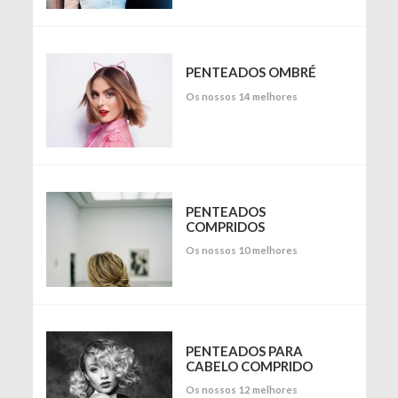
PENTEADOS OMBRÉ
Os nossos 14 melhores
PENTEADOS
COMPRIDOS
Os nossos 10 melhores
PENTEADOS PARA
CABELO COMPRIDO
Os nossos 12 melhores