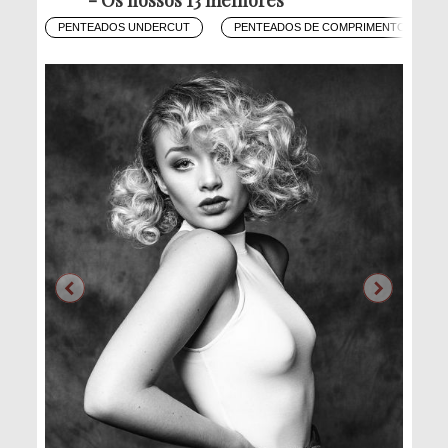
PENTEADOS UNDERCUT
PENTEADOS DE COMPRIMENTO MÉDIO