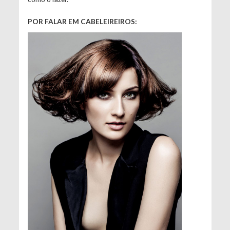
POR FALAR EM CABELEIREIROS: