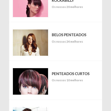
ROCKABILLY
Os nossos 20 melhores
BELOS PENTEADOS
Os nossos 24 melhores
PENTEADOS CURTOS
Os nossos 10 melhores