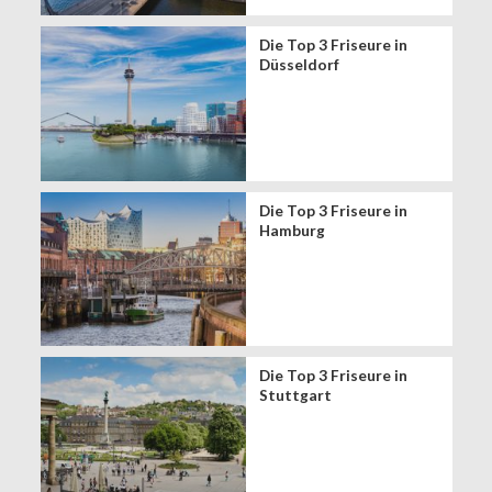
Die Top 3 Friseure in
Düsseldorf
Die Top 3 Friseure in
Hamburg
Die Top 3 Friseure in
Stuttgart