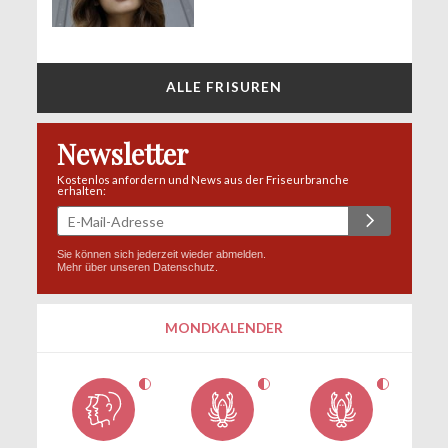
ALLE FRISUREN
Newsletter
Kostenlos anfordern und News aus der Friseurbranche
erhalten:
Sie können sich jederzeit wieder abmelden.
Mehr über unseren
Datenschutz
.
MONDKALENDER