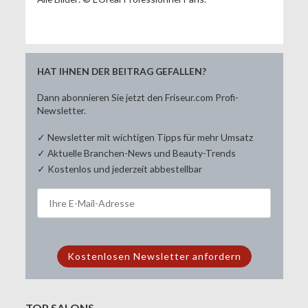
HAT IHNEN DER BEITRAG GEFALLEN?
Dann abonnieren Sie jetzt den Friseur.com Profi-
Newsletter.
✓ Newsletter mit wichtigen Tipps für mehr Umsatz
✓ Aktuelle Branchen-News und Beauty-Trends
✓ Kostenlos und jederzeit abbestellbar
TOP SALONS