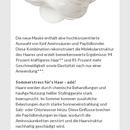
Die neue Maske enthält eine hochkonzentrierte
Auswahl von fünf Aminosäuren und Peptidbonder.
Diese Kombination rekonstruiert die Molekularstruktur
des Haares und erzielt bemerkenswerte Ergebnisse: 94
Prozent kräftigeres Haar** und 85 Prozent mehr
Geschmeidigkeit sowie Elastizität nach nur einer
Anwendung***.
Sommerstress für's Haar - adé!
Haare werden durch chemische Behandlungen und
häufige Nutzung heißer Stylinggeräte stark
beansprucht. Im Sommer kommen zusätzliche
Belastungen durch starke Sonneneinstrahlung und
Salz- oder Chlorwasser hinzu. Diese Einflüsse brechen
die Peptidbindungen im Haar, wodurch die
Aminosäureketten zerstört und die Haarstruktur
nachhaltig geschädigt wird.