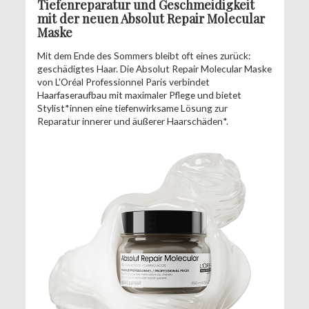
Tiefenreparatur und Geschmeidigkeit
mit der neuen Absolut Repair Molecular
Maske
Mit dem Ende des Sommers bleibt oft eines zurück:
geschädigtes Haar. Die Absolut Repair Molecular Maske
von L'Oréal Professionnel Paris verbindet
Haarfaseraufbau mit maximaler Pflege und bietet
Stylist*innen eine tiefenwirksame Lösung zur
Reparatur innerer und äußerer Haarschäden*.