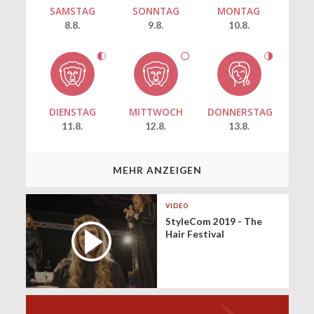
SAMSTAG
SONNTAG
MONTAG
8.8.
9.8.
10.8.
DIENSTAG
MITTWOCH
DONNERSTAG
11.8.
12.8.
13.8.
MEHR ANZEIGEN
VIDEO
StyleCom 2019 - The
Hair Festival