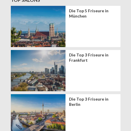
Die Top 5 Friseure in
München
Die Top 3 Friseure in
Frankfurt
Die Top 3 Friseure in
Berlin