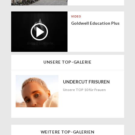
VIDEO
Goldwell Education Plus
UNSERE TOP-GALERIE
UNDERCUT FRISUREN
Unsere TOP 10 für Frauen
WEITERE TOP-GALERIEN