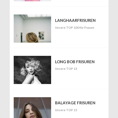
LANGHAARFRISUREN
Unsere TOP 100 für Frauen
LONG BOB FRISUREN
Unsere TOP 13
BALAYAGE FRISUREN
Unsere TOP 15