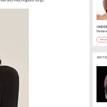
UNDER
Unsere
FRIS
WEITE