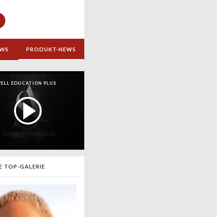
EWS
PRODUKT-NEWS
ELL EDUCATION PLUS
E TOP-GALERIE