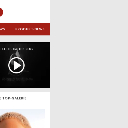
EWS
PRODUKT-NEWS
ELL EDUCATION PLUS
E TOP-GALERIE