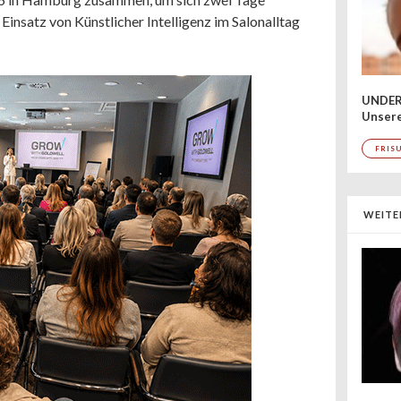
Einsatz von Künstlicher Intelligenz im Salonalltag
UNDER
Unsere
FRIS
WEITE