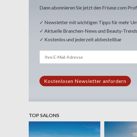
Dann abonnieren Sie jetzt den Friseur.com Prof
✓ Newsletter mit wichtigen Tipps für mehr U
✓ Aktuelle Branchen-News und Beauty-Trend
✓ Kostenlos und jederzeit abbestellbar
TOP SALONS