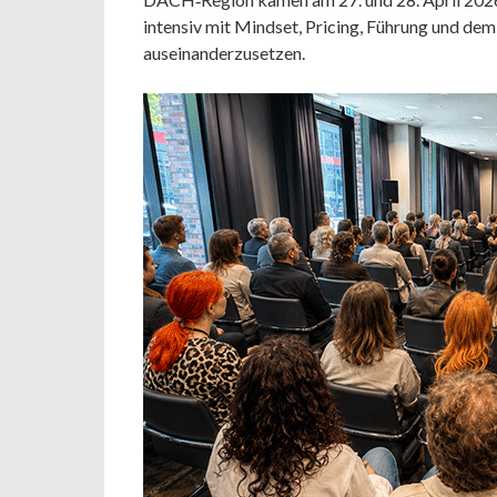
intensiv mit Mindset, Pricing, Führung und dem 
auseinanderzusetzen.