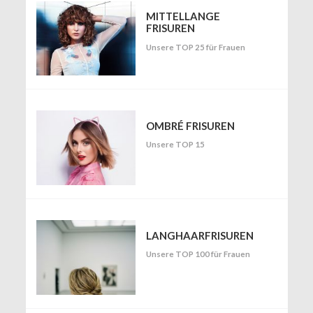
MITTELLANGE
FRISUREN
Unsere TOP 25 für Frauen
OMBRÉ FRISUREN
Unsere TOP 15
LANGHAARFRISUREN
Unsere TOP 100 für Frauen