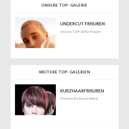
UNSERE TOP-GALERIE
UNDERCUT FRISUREN
Unsere TOP 10 für Frauen
WEITERE TOP-GALERIEN
KURZHAARFRISUREN
Frisuren für kurze Haare