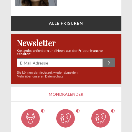
ALLE FRISUREN
Newsletter
Kostenlos anfordern und News aus der Friseurbranche
erhalten:
Sie können sich jederzeit wieder abmelden.
Mehr über unseren
Datenschutz
.
MONDKALENDER