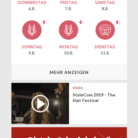
DONNERSTAG
FREITAG
SAMSTAG
6.8.
7.8.
8.8.
SONNTAG
MONTAG
DIENSTAG
9.8.
10.8.
11.8.
MEHR ANZEIGEN
VIDEO
StyleCom 2019 - The
Hair Festival