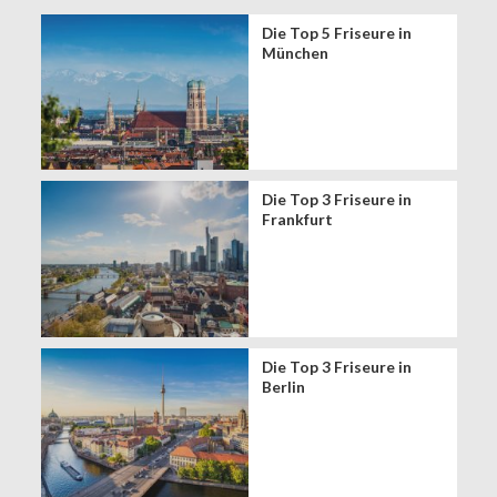
Die Top 5 Friseure in
München
Die Top 3 Friseure in
Frankfurt
Die Top 3 Friseure in
Berlin