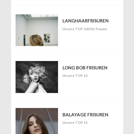
LANGHAARFRISUREN
Unsere TOP 100 für Frauen
LONG BOB FRISUREN
Unsere TOP 13
BALAYAGE FRISUREN
Unsere TOP 15