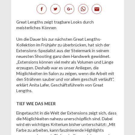
Great Lengths zeigt tragbare Looks durch
meisterliches Können
Um die Dauer bis zur nächsten Great Lengths-
Kollektion im Frühjahr zu überbrücken, hat sich der
Extensions-Spezialist aus der Steiermark in seinem
neuesten Shooting ganz dem Handwerk gewidmet.
„Extensions können viel mehr als Volumen und Länge
erzeugen. Deshalb war es unser Anliegen, die
Möglichkeiten im Salon zu zeigen, wenn die Arbeit mit
den Strähnen sauber und vor allem geschult verläuft",
erklärt Anita Lafer, Geschäftsführerin von Great
Lengths.
TIEF WIE DAS MEER
Eingetaucht in die Welt der Extensions zeigt sich, dass
die Möglichkeiten nahezu unerschöpflich sind. Dabei
wird ein wichtiges Kriterium bisher unterschätzt: „Mit
Farbe zu arbeiten, kann faszinierende Highlights