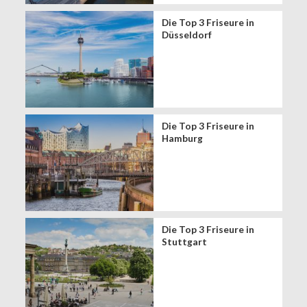
Die Top 3 Friseure in
Düsseldorf
Die Top 3 Friseure in
Hamburg
Die Top 3 Friseure in
Stuttgart