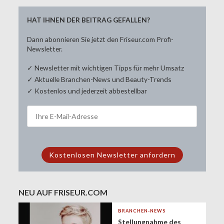
HAT IHNEN DER BEITRAG GEFALLEN?
Dann abonnieren Sie jetzt den Friseur.com Profi-
Newsletter.
✓ Newsletter mit wichtigen Tipps für mehr Umsatz
✓ Aktuelle Branchen-News und Beauty-Trends
✓ Kostenlos und jederzeit abbestellbar
NEU AUF FRISEUR.COM
BRANCHEN-NEWS
Stellungnahme des