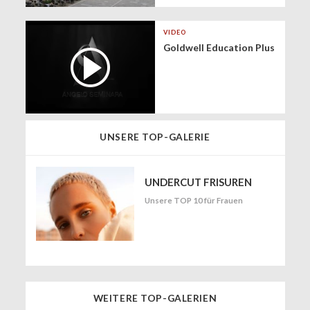
VIDEO
Goldwell Education Plus
UNSERE TOP-GALERIE
UNDERCUT FRISUREN
Unsere TOP 10 für Frauen
WEITERE TOP-GALERIEN