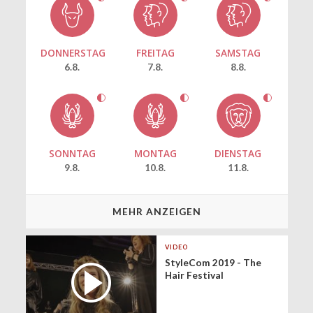
DONNERSTAG
FREITAG
SAMSTAG
6.8.
7.8.
8.8.
SONNTAG
MONTAG
DIENSTAG
9.8.
10.8.
11.8.
MEHR ANZEIGEN
VIDEO
StyleCom 2019 - The
Hair Festival