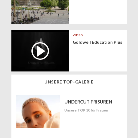
VIDEO
Goldwell Education Plus
UNSERE TOP-GALERIE
UNDERCUT FRISUREN
Unsere TOP 10 für Frauen