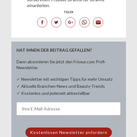
einarbeiten.
TEILEN
HAT IHNEN DER BEITRAG GEFALLEN?
Dann abonnieren Sie jetzt den Friseur.com Profi-
Newsletter.
✓ Newsletter mit wichtigen Tipps für mehr Umsatz
✓ Aktuelle Branchen-News und Beauty-Trends
✓ Kostenlos und jederzeit abbestellbar