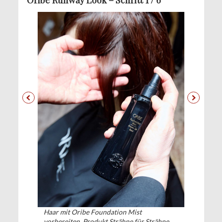
Haar mit Oribe Foundation Mist
vorbereiten. Produkt Strähne für Strähne