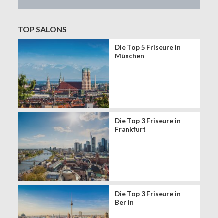
TOP SALONS
Die Top 5 Friseure in
München
Die Top 3 Friseure in
Frankfurt
Die Top 3 Friseure in
Berlin