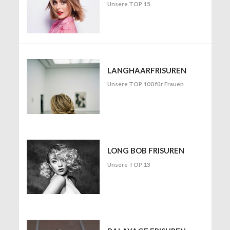
Unsere TOP 15
LANGHAARFRISUREN
Unsere TOP 100 für Frauen
LONG BOB FRISUREN
Unsere TOP 13