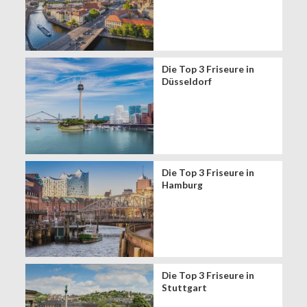
Die Top 3 Friseure in
Düsseldorf
Die Top 3 Friseure in
Hamburg
Die Top 3 Friseure in
Stuttgart