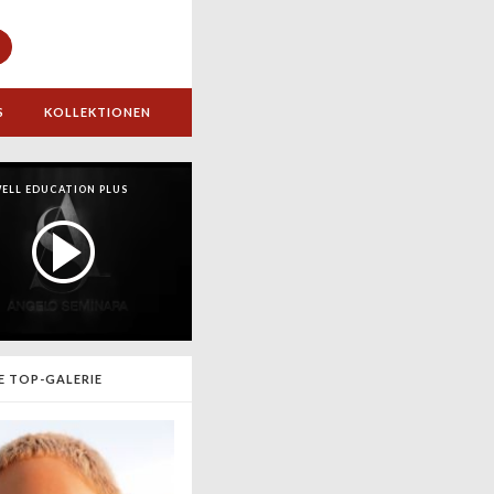
S
KOLLEKTIONEN
ELL EDUCATION PLUS
E TOP-GALERIE