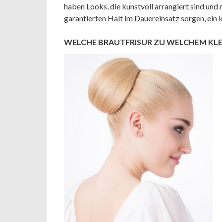
haben Looks, die kunstvoll arrangiert sind un
garantierten Halt im Dauereinsatz sorgen, ein k
WELCHE BRAUTFRISUR ZU WELCHEM KLE