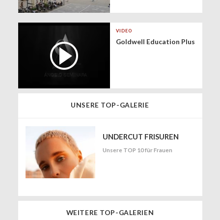
VIDEO
Goldwell Education Plus
UNSERE TOP-GALERIE
UNDERCUT FRISUREN
Unsere TOP 10 für Frauen
WEITERE TOP-GALERIEN