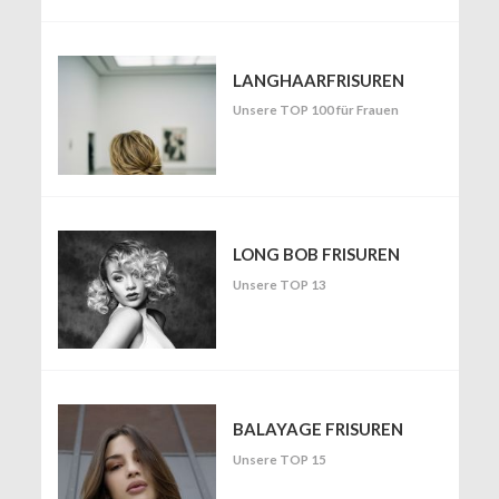
LANGHAARFRISUREN
Unsere TOP 100 für Frauen
LONG BOB FRISUREN
Unsere TOP 13
BALAYAGE FRISUREN
Unsere TOP 15