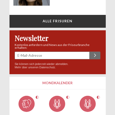
ALLE FRISUREN
Newsletter
Kostenlos anfordern und News aus der Friseurbranche
erhalten:
Sie können sich jederzeit wieder abmelden.
Mehr über unseren
Datenschutz
.
MONDKALENDER