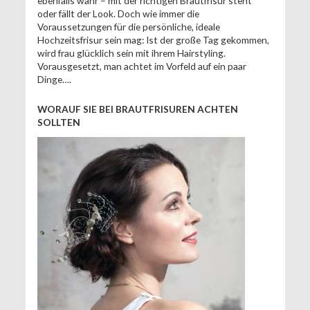
ebenfalls wahr – mit der richtigen Brautfrisur steht
oder fällt der Look. Doch wie immer die
Voraussetzungen für die persönliche, ideale
Hochzeitsfrisur sein mag: Ist der große Tag gekommen,
wird frau glücklich sein mit ihrem Hairstyling.
Vorausgesetzt, man achtet im Vorfeld auf ein paar
Dinge….
WORAUF SIE BEI BRAUTFRISUREN ACHTEN
SOLLTEN