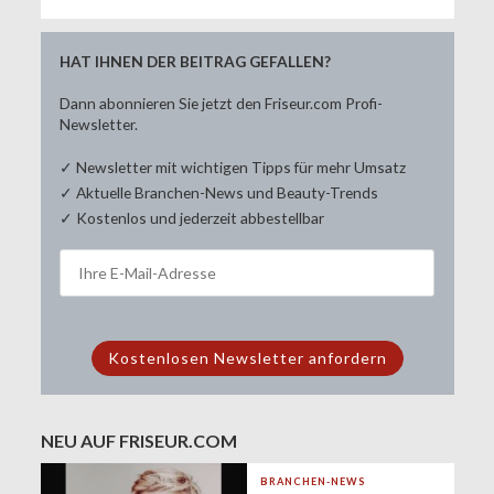
HAT IHNEN DER BEITRAG GEFALLEN?
Dann abonnieren Sie jetzt den Friseur.com Profi-
Newsletter.
✓ Newsletter mit wichtigen Tipps für mehr Umsatz
✓ Aktuelle Branchen-News und Beauty-Trends
✓ Kostenlos und jederzeit abbestellbar
NEU AUF FRISEUR.COM
BRANCHEN-NEWS