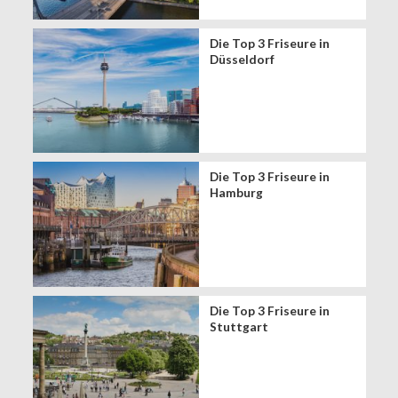
Die Top 3 Friseure in
Düsseldorf
Die Top 3 Friseure in
Hamburg
Die Top 3 Friseure in
Stuttgart