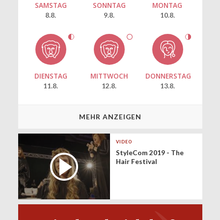
SAMSTAG
SONNTAG
MONTAG
8.8.
9.8.
10.8.
DIENSTAG
MITTWOCH
DONNERSTAG
11.8.
12.8.
13.8.
MEHR ANZEIGEN
VIDEO
StyleCom 2019 - The
Hair Festival