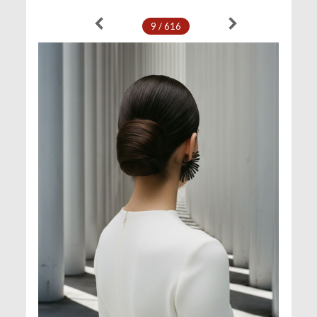
9 / 616