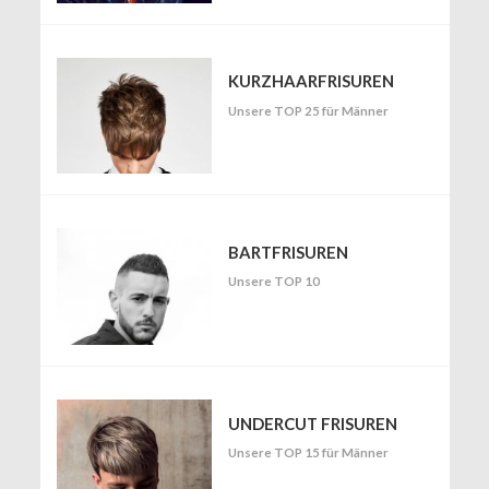
KURZHAARFRISUREN
Unsere TOP 25 für Männer
BARTFRISUREN
Unsere TOP 10
UNDERCUT FRISUREN
Unsere TOP 15 für Männer