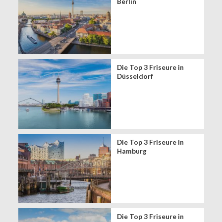
Berlin
Die Top 3 Friseure in
Düsseldorf
Die Top 3 Friseure in
Hamburg
Die Top 3 Friseure in