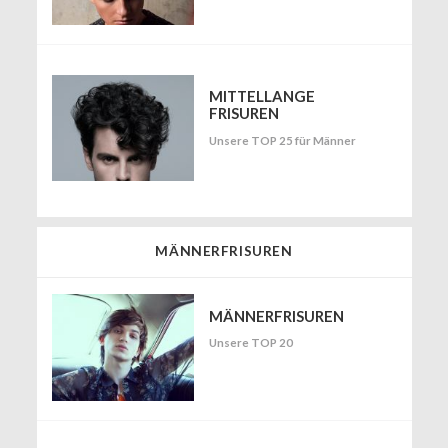
MITTELLANGE
FRISUREN
Unsere TOP 25 für Männer
MÄNNERFRISUREN
MÄNNERFRISUREN
Unsere TOP 20