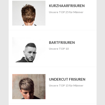
KURZHAARFRISUREN
Unsere TOP 25 für Männer
BARTFRISUREN
Unsere TOP 10
UNDERCUT FRISUREN
Unsere TOP 15 für Männer