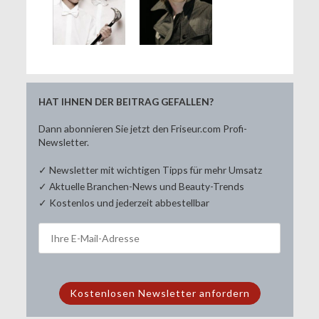
HAT IHNEN DER BEITRAG GEFALLEN?
Dann abonnieren Sie jetzt den Friseur.com Profi-
Newsletter.
✓ Newsletter mit wichtigen Tipps für mehr Umsatz
✓ Aktuelle Branchen-News und Beauty-Trends
✓ Kostenlos und jederzeit abbestellbar