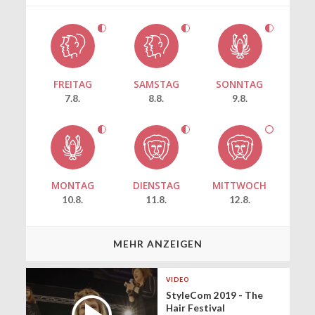
FREITAG
SAMSTAG
SONNTAG
7.8.
8.8.
9.8.
MONTAG
DIENSTAG
MITTWOCH
10.8.
11.8.
12.8.
MEHR ANZEIGEN
VIDEO
StyleCom 2019 - The
Hair Festival