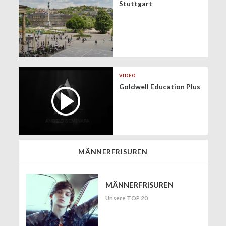
Stuttgart
VIDEO
Goldwell Education Plus
MÄNNERFRISUREN
MÄNNERFRISUREN
Unsere TOP 20