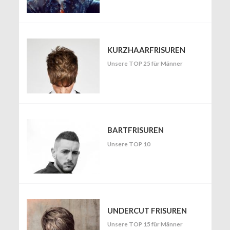
KURZHAARFRISUREN
Unsere TOP 25 für Männer
BARTFRISUREN
Unsere TOP 10
UNDERCUT FRISUREN
Unsere TOP 15 für Männer