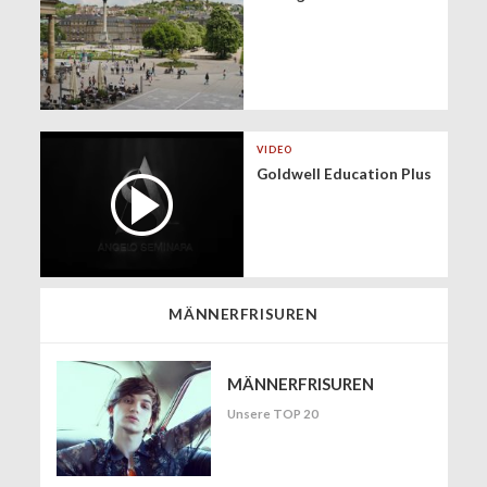
VIDEO
Goldwell Education Plus
MÄNNERFRISUREN
MÄNNERFRISUREN
Unsere TOP 20