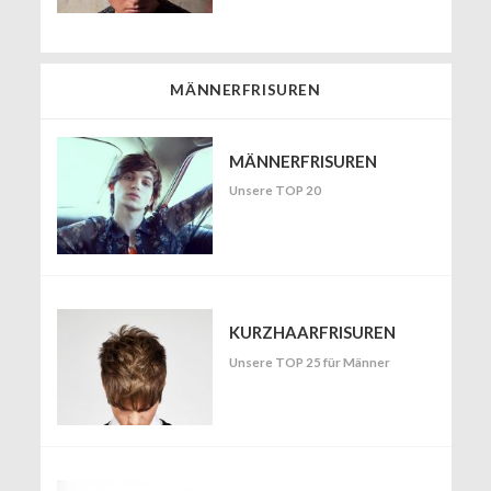
MÄNNERFRISUREN
MÄNNERFRISUREN
Unsere TOP 20
KURZHAARFRISUREN
Unsere TOP 25 für Männer