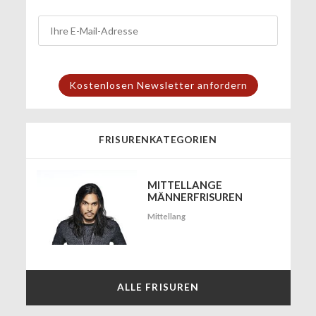
FRISURENKATEGORIEN
MITTELLANGE
MÄNNERFRISUREN
Mittellang
ALLE FRISUREN