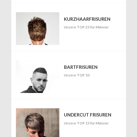
KURZHAARFRISUREN
Unsere TOP 25 für Männer
BARTFRISUREN
Unsere TOP 10
UNDERCUT FRISUREN
Unsere TOP 15 für Männer