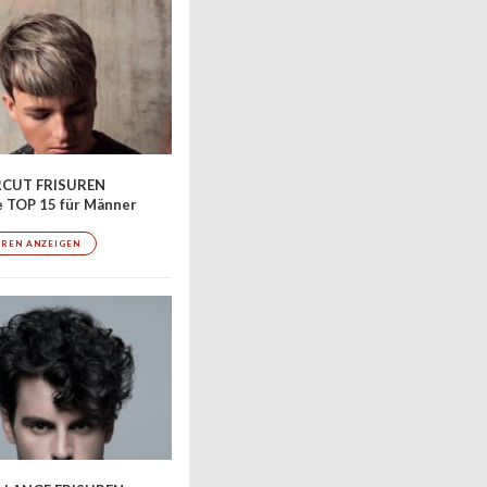
CUT FRISUREN
 TOP 15 für Männer
UREN ANZEIGEN