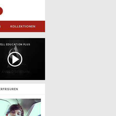
S
KOLLEKTIONEN
ELL EDUCATION PLUS
RFRISUREN