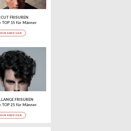
CUT FRISUREN
 TOP 15 für Männer
UREN ANZEIGEN
LLANGE FRISUREN
 TOP 25 für Männer
UREN ANZEIGEN