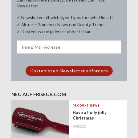
Newsletter.
✓ Newsletter mit wichtigen Tipps für mehr Umsatz
✓ Aktuelle Branchen-News und Beauty-Trends
✓ Kostenlos und jederzeit abbestellbar
NEU AUF FRISEUR.COM
PRODUKT-NEWS
Have a holly jolly
Christmas
10.08.2026