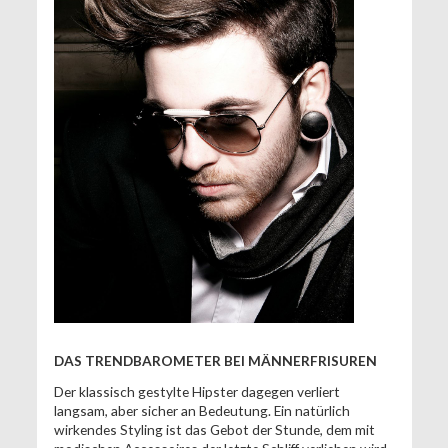
DAS TRENDBAROMETER BEI MÄNNERFRISUREN
Der klassisch gestylte Hipster dagegen verliert
langsam, aber sicher an Bedeutung. Ein natürlich
wirkendes Styling ist das Gebot der Stunde, dem mit