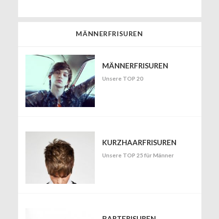
MÄNNERFRISUREN
MÄNNERFRISUREN
Unsere TOP 20
KURZHAARFRISUREN
Unsere TOP 25 für Männer
BARTFRISUREN