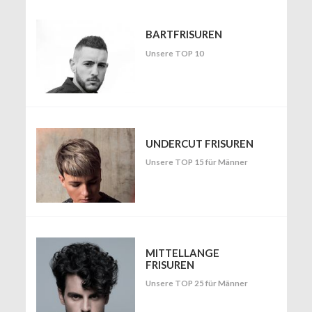
BARTFRISUREN
Unsere TOP 10
UNDERCUT FRISUREN
Unsere TOP 15 für Männer
MITTELLANGE
FRISUREN
Unsere TOP 25 für Männer