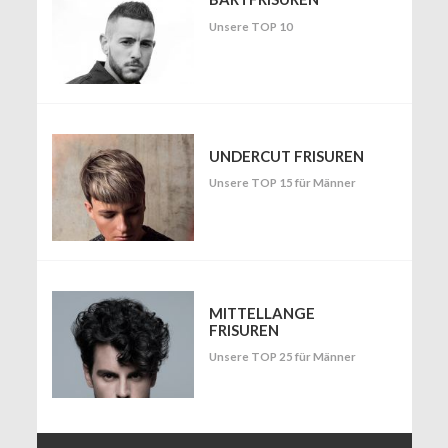
Unsere TOP 10
UNDERCUT FRISUREN
Unsere TOP 15 für Männer
MITTELLANGE
FRISUREN
Unsere TOP 25 für Männer