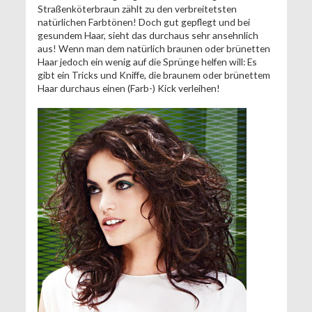
Straßenköterbraun zählt zu den verbreitetsten
natürlichen Farbtönen! Doch gut gepflegt und bei
gesundem Haar, sieht das durchaus sehr ansehnlich
aus! Wenn man dem natürlich braunen oder brünetten
Haar jedoch ein wenig auf die Sprünge helfen will: Es
gibt ein Tricks und Kniffe, die braunem oder brünettem
Haar durchaus einen (Farb-) Kick verleihen!