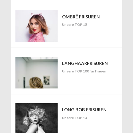
OMBRÉ FRISUREN
Unsere TOP 15
LANGHAARFRISUREN
Unsere TOP 100 für Frauen
LONG BOB FRISUREN
Unsere TOP 13