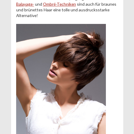
Balayage-
und
Ombré-Techniken
sind auch für braunes
und brünettes Haar eine tolle und ausdrucksstarke
Alternative!