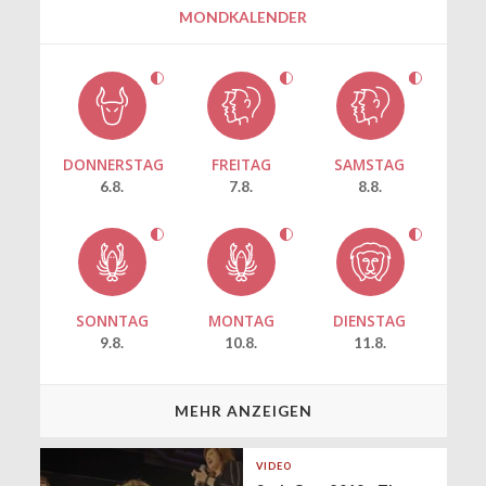
MONDKALENDER
DONNERSTAG
FREITAG
SAMSTAG
6.8.
7.8.
8.8.
SONNTAG
MONTAG
DIENSTAG
9.8.
10.8.
11.8.
MEHR ANZEIGEN
VIDEO