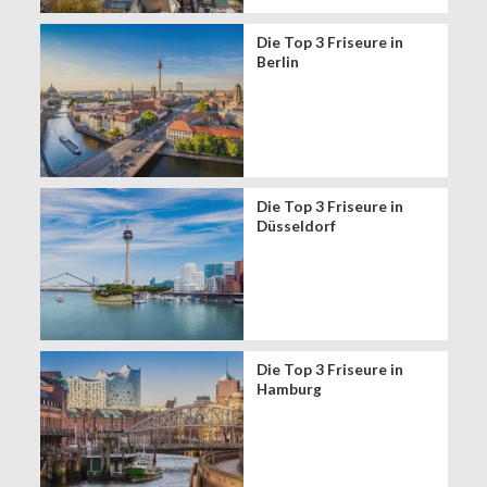
Die Top 3 Friseure in
Berlin
Die Top 3 Friseure in
Düsseldorf
Die Top 3 Friseure in
Hamburg