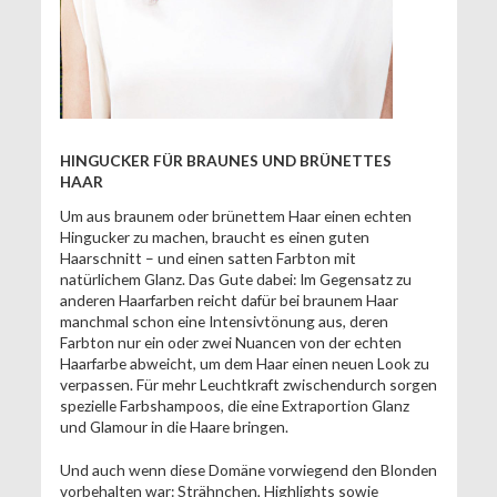
HINGUCKER FÜR BRAUNES UND BRÜNETTES
HAAR
Um aus braunem oder brünettem Haar einen echten
Hingucker zu machen, braucht es einen guten
Haarschnitt – und einen satten Farbton mit
natürlichem Glanz. Das Gute dabei: Im Gegensatz zu
anderen Haarfarben reicht dafür bei braunem Haar
manchmal schon eine Intensivtönung aus, deren
Farbton nur ein oder zwei Nuancen von der echten
Haarfarbe abweicht, um dem Haar einen neuen Look zu
verpassen. Für mehr Leuchtkraft zwischendurch sorgen
spezielle Farbshampoos, die eine Extraportion Glanz
und Glamour in die Haare bringen.
Und auch wenn diese Domäne vorwiegend den Blonden
vorbehalten war: Strähnchen, Highlights sowie