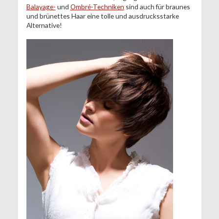
Balayage-
und
Ombré-Techniken
sind auch für braunes
und brünettes Haar eine tolle und ausdrucksstarke
Alternative!