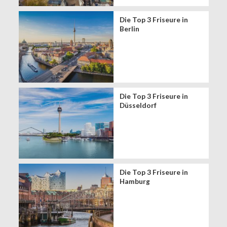
Die Top 3 Friseure in
Berlin
Die Top 3 Friseure in
Düsseldorf
Die Top 3 Friseure in
Hamburg