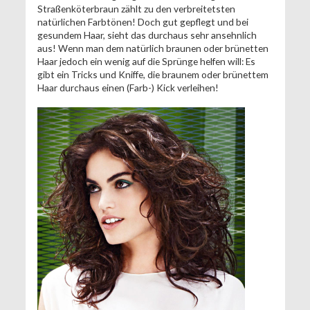
Straßenköterbraun zählt zu den verbreitetsten
natürlichen Farbtönen! Doch gut gepflegt und bei
gesundem Haar, sieht das durchaus sehr ansehnlich
aus! Wenn man dem natürlich braunen oder brünetten
Haar jedoch ein wenig auf die Sprünge helfen will: Es
gibt ein Tricks und Kniffe, die braunem oder brünettem
Haar durchaus einen (Farb-) Kick verleihen!