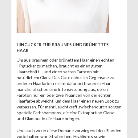
HINGUCKER FÜR BRAUNES UND BRÜNETTES
HAAR
Um aus braunem oder brünettem Haar einen echten
Hingucker zu machen, braucht es einen guten
Haarschnitt – und einen satten Farbton mit
natürlichem Glanz. Das Gute dabei: Im Gegensatz zu
anderen Haarfarben reicht dafür bei braunem Haar
manchmal schon eine Intensivtönung aus, deren
Farbton nur ein oder zwei Nuancen von der echten
Haarfarbe abweicht, um dem Haar einen neuen Look zu
verpassen. Für mehr Leuchtkraft zwischendurch sorgen
spezielle Farbshampoos, die eine Extraportion Glanz
und Glamour in die Haare bringen.
Und auch wenn diese Domäne vorwiegend den Blonden
vorbehalten war: Strähnchen, Highlights sowie