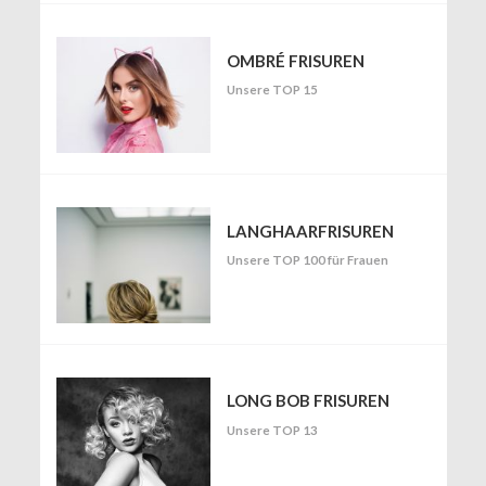
OMBRÉ FRISUREN
Unsere TOP 15
LANGHAARFRISUREN
Unsere TOP 100 für Frauen
LONG BOB FRISUREN
Unsere TOP 13