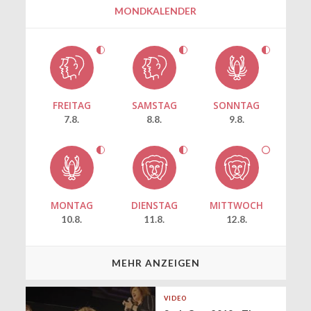
MONDKALENDER
FREITAG
SAMSTAG
SONNTAG
7.8.
8.8.
9.8.
MONTAG
DIENSTAG
MITTWOCH
10.8.
11.8.
12.8.
MEHR ANZEIGEN
VIDEO