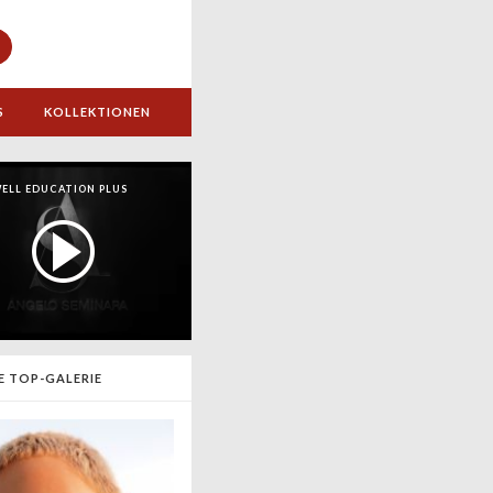
S
KOLLEKTIONEN
ELL EDUCATION PLUS
E TOP-GALERIE