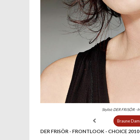
Stylist: DER FRISÖR - 
Braune Dame
DER FRISÖR - FRONTLOOK - CHOICE 2010